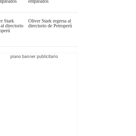
empleados
Oliver Stark regresa al
directorio de Petroperú