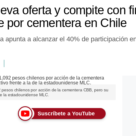
eva oferta y compite con f
 por cementera en Chile
 apunta a alcanzar el 40% de participación en
92 pesos chilenos por acción de la cementera CBB, pero su
 de la estadounidense MLC.
Suscríbete a YouTube