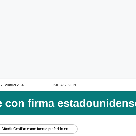
Mundial 2026
INICIA SESIÓN
Añadir
Gestión
como fuente preferida en