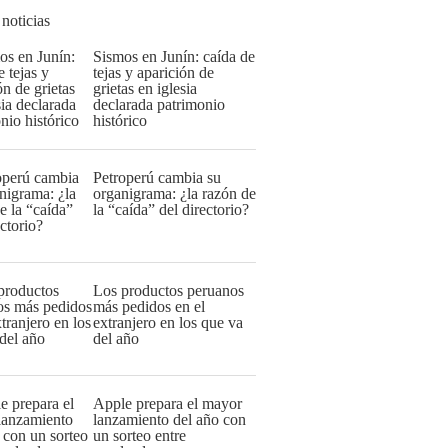
 noticias
Sismos en Junín: caída de
tejas y aparición de
grietas en iglesia
declarada patrimonio
histórico
Petroperú cambia su
organigrama: ¿la razón de
la “caída” del directorio?
Los productos peruanos
más pedidos en el
extranjero en los que va
del año
Apple prepara el mayor
lanzamiento del año con
un sorteo entre