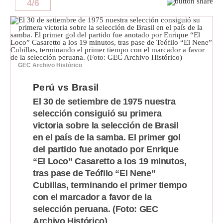
4
/
6
GEC Archivo Histórico
Perú vs Brasil
El 30 de setiembre de 1975 nuestra
selección consiguió su primera
victoria sobre la selección de Brasil
en el país de la samba. El primer gol
del partido fue anotado por Enrique
“El Loco” Casaretto a los 19 minutos,
tras pase de Teófilo “El Nene”
Cubillas, terminando el primer tiempo
con el marcador a favor de la
selección peruana. (Foto: GEC
Archivo Histórico)