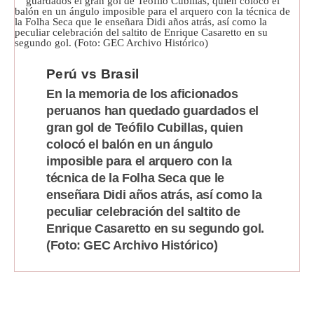
Perú vs Brasil
En la memoria de los aficionados
peruanos han quedado guardados el
gran gol de Teófilo Cubillas, quien
colocó el balón en un ángulo
imposible para el arquero con la
técnica de la Folha Seca que le
enseñara Didi años atrás, así como la
peculiar celebración del saltito de
Enrique Casaretto en su segundo gol.
(Foto: GEC Archivo Histórico)