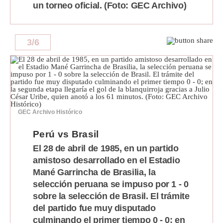
un torneo oficial. (Foto: GEC Archivo)
3
/
6
GEC Archivo Histórico
Perú vs Brasil
El 28 de abril de 1985, en un partido
amistoso desarrollado en el Estadio
Mané Garrincha de Brasilia, la
selección peruana se impuso por 1 - 0
sobre la selección de Brasil. El trámite
del partido fue muy disputado
culminando el primer tiempo 0 - 0; en