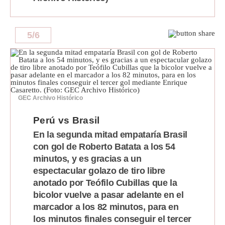
5
/
6
GEC Archivo Histórico
Perú vs Brasil
En la segunda mitad empataría Brasil
con gol de Roberto Batata a los 54
minutos, y es gracias a un
espectacular golazo de tiro libre
anotado por Teófilo Cubillas que la
bicolor vuelve a pasar adelante en el
marcador a los 82 minutos, para en
los minutos finales conseguir el tercer