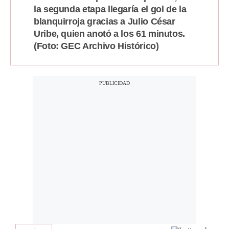
la segunda etapa llegaría el gol de la
blanquirroja gracias a Julio César
Uribe, quien anotó a los 61 minutos.
(Foto: GEC Archivo Histórico)