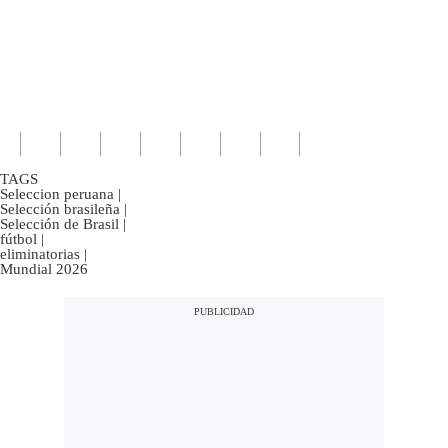
TAGS
Seleccion peruana
|
Selección brasileña
|
Selección de Brasil
|
fútbol
|
eliminatorias
|
Mundial 2026