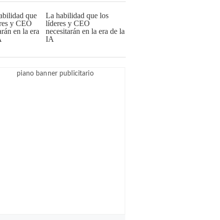
La habilidad que los
líderes y CEO
necesitarán en la era de la
IA