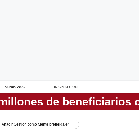
Mundial 2026
INICIA SESIÓN
Añadir
Gestión
como fuente preferida en