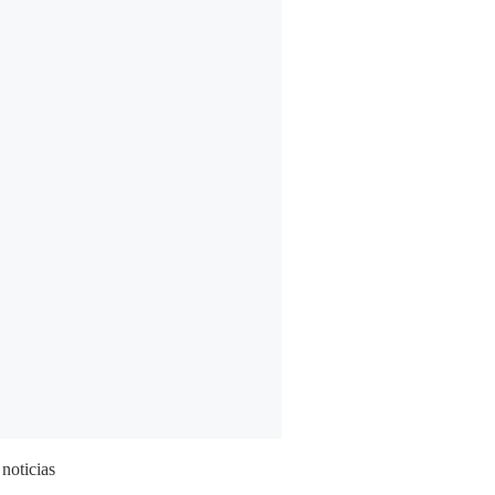
 noticias