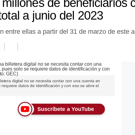
 millones de beneficiarios 
total a junio del 2023
án entre ellas a partir del 31 de marzo de este 
etera digital no se necesita contar con una cuenta en
 requiere datos de identificación y con eso se abre el
Suscríbete a YouTube