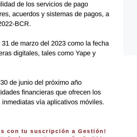
lidad de los servicios de pago
ores, acuerdos y sistemas de pagos, a
4-2022-BCR.
l 31 de marzo del 2023 como la fecha
eras digitales, tales como Yape y
 30 de junio del próximo año
tidades financieras que ofrecen los
 inmediatas vía aplicativos móviles.
os con tu suscripción a Gestión!