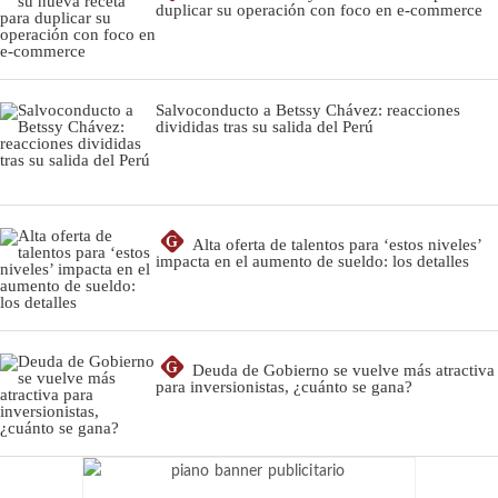
duplicar su operación con foco en e-commerce
Salvoconducto a Betssy Chávez: reacciones
divididas tras su salida del Perú
G
Alta oferta de talentos para ‘estos niveles’
impacta en el aumento de sueldo: los detalles
G
Deuda de Gobierno se vuelve más atractiva
para inversionistas, ¿cuánto se gana?