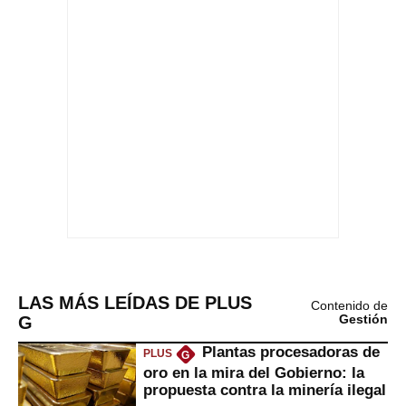
LAS MÁS LEÍDAS DE PLUS
Contenido de
G
Gestión
Plantas procesadoras de
PLUS
G
oro en la mira del Gobierno: la
propuesta contra la minería ilegal