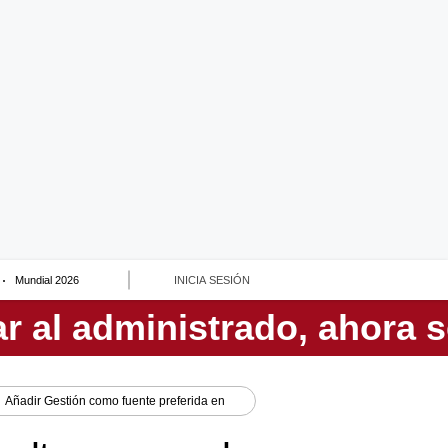
Mundial 2026
INICIA SESIÓN
Añadir
Gestión
como fuente preferida en