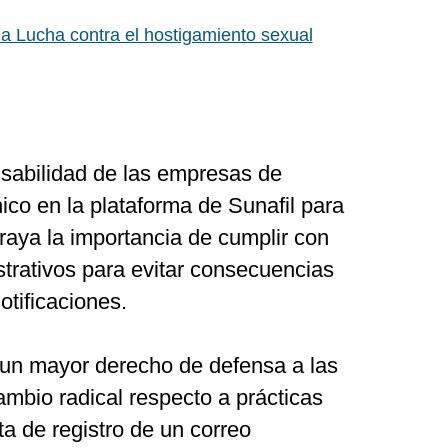
la Lucha contra el hostigamiento sexual
sabilidad de las empresas de
nico en la plataforma de Sunafil para
braya la importancia de cumplir con
trativos para evitar consecuencias
otificaciones.
 un mayor derecho de defensa a las
bio radical respecto a prácticas
lta de registro de un correo