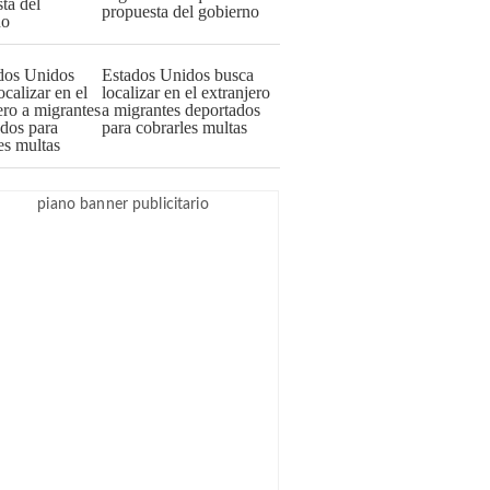
propuesta del gobierno
Estados Unidos busca
localizar en el extranjero
a migrantes deportados
para cobrarles multas