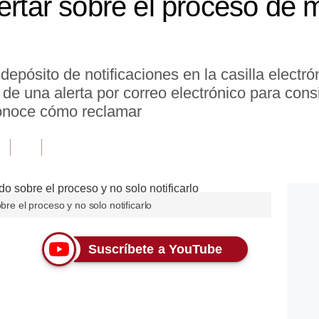
ertar sobre el proceso de m
 depósito de notificaciones en la casilla electr
 de una alerta por correo electrónico para cons
onoce cómo reclamar
bre el proceso y no solo notificarlo
Suscríbete a YouTube