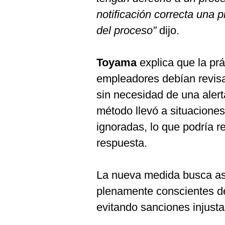
notificación correcta una p
del proceso”
dijo.
Toyama
explica que la prá
empleadores debían revisar
sin necesidad de una alert
método llevó a situaciones
ignoradas, lo que podría re
respuesta.
La nueva medida busca as
plenamente conscientes de
evitando sanciones injusta