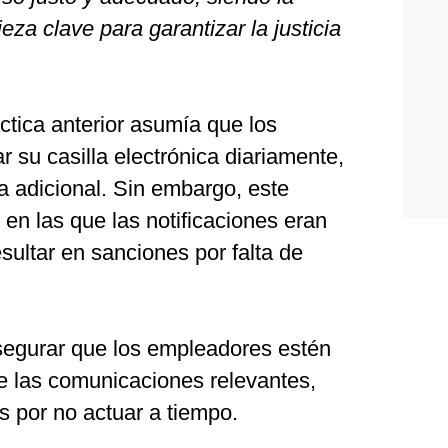
ieza clave para garantizar la justicia
ctica anterior asumía que los
 su casilla electrónica diariamente,
a adicional. Sin embargo, este
 en las que las notificaciones eran
sultar en sanciones por falta de
egurar que los empleadores estén
 las comunicaciones relevantes,
s por no actuar a tiempo.