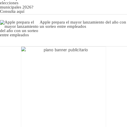
Apple prepara el mayor lanzamiento del año con
un sorteo entre empleados