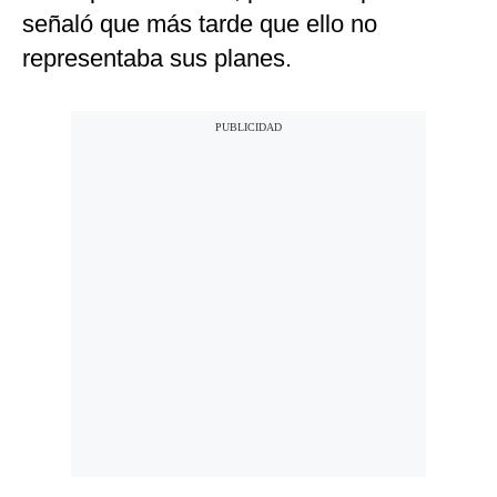
señaló que más tarde que ello no
representaba sus planes.