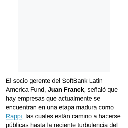
Politica
De
Cookies
Preguntas
Frecuentes
El socio gerente del SoftBank Latin
America Fund,
Juan Franck
, señaló que
hay empresas que actualmente se
encuentran en una etapa madura como
Rappi
, las cuales están camino a hacerse
públicas hasta la reciente turbulencia del