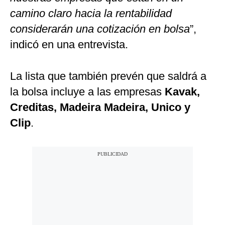
camino claro hacia la rentabilidad
considerarán una cotización en bolsa
”,
indicó en una entrevista.
La lista que también prevén que saldrá a
la bolsa incluye a las empresas
Kavak,
Creditas, Madeira Madeira, Unico y
Clip
.