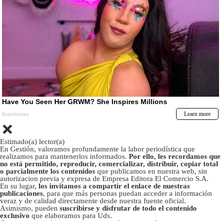
Estimado(a) lector(a)
En Gestión, valoramos profundamente la labor periodística que
realizamos para mantenerlos informados.
Por ello, les recordamos que
no está permitido, reproducir, comercializar, distribuir, copiar total
o parcialmente los contenidos
que publicamos en nuestra web, sin
autorizacion previa y expresa de Empresa Editora El Comercio S.A.
En su lugar,
los invitamos a compartir el enlace de nuestras
publicaciones
, para que más personas puedan acceder a información
veraz y de calidad directamente desde nuestra fuente oficial.
Asimismo, pueden
suscribirse y disfrutar de todo el contenido
exclusivo
que elaboramos para Uds.