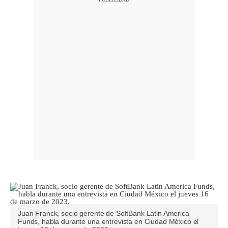
Juan Franck, socio gerente de SoftBank Latin America
Funds, habla durante una entrevista en Ciudad México el