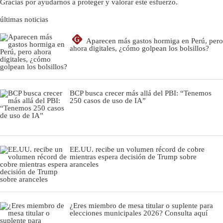
Gracias por ayudarnos a proteger y valorar este esfuerzo.
últimas noticias
G
Aparecen más gastos hormiga en Perú, pero
ahora digitales, ¿cómo golpean los bolsillos?
BCP busca crecer más allá del PBI: “Tenemos
250 casos de uso de IA”
EE.UU. recibe un volumen récord de cobre
mientras espera decisión de Trump sobre
aranceles
¿Eres miembro de mesa titular o suplente para
elecciones municipales 2026? Consulta aquí