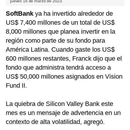
jueves 16 de marzo de 2023.
SoftBank
ya ha invertido alrededor de
US$ 7,400 millones de un total de US$
8,000 millones que planea invertir en la
región como parte de su fondo para
América Latina. Cuando gaste los US$
600 millones restantes, Franck dijo que el
fondo que administra tendrá acceso a
US$ 50,000 millones asignados en Vision
Fund II.
La quiebra de Silicon Valley Bank este
mes es un mensaje de advertencia en un
contexto de alta volatilidad, agregó.