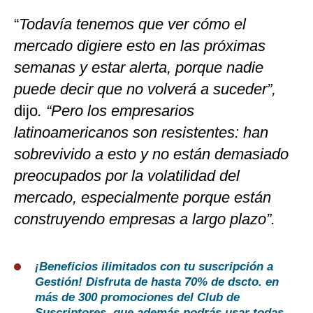
“
Todavía tenemos que ver cómo el
mercado digiere esto en las próximas
semanas y estar alerta, porque nadie
puede decir que no volverá a suceder”,
dijo
. “Pero los empresarios
latinoamericanos son resistentes: han
sobrevivido a esto y no están demasiado
preocupados por la volatilidad del
mercado, especialmente porque están
construyendo empresas a largo plazo”.
¡Beneficios ilimitados con tu suscripción a
Gestión! Disfruta de hasta 70% de dscto. en
más de 300 promociones del Club de
Suscriptores, que además podrás usar todas