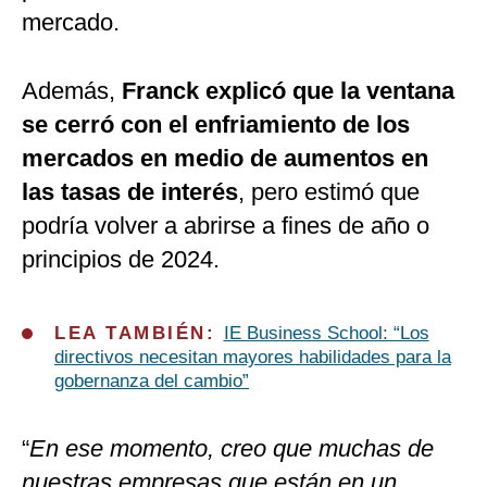
mercado.
Además,
Franck explicó que la ventana
se cerró con el enfriamiento de los
mercados en medio de aumentos en
las tasas de interés
, pero estimó que
podría volver a abrirse a fines de año o
principios de 2024.
LEA TAMBIÉN:
IE Business School: “Los
directivos necesitan mayores habilidades para la
gobernanza del cambio”
“
En ese momento, creo que muchas de
nuestras empresas que están en un