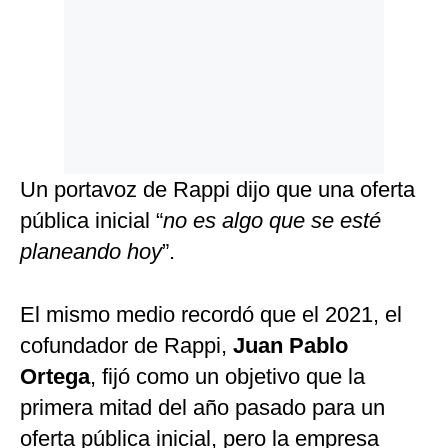
Un portavoz de Rappi dijo que una oferta
pública inicial “
no es algo que se esté
planeando hoy
”.
El mismo medio recordó que el 2021, el
cofundador de Rappi,
Juan Pablo
Ortega
, fijó como un objetivo que la
primera mitad del año pasado para un
oferta pública inicial, pero la empresa