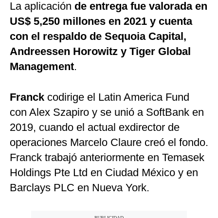
La aplicación
de entrega fue valorada en
US$ 5,250 millones en 2021 y cuenta
con el respaldo de Sequoia Capital,
Andreessen Horowitz y Tiger Global
Management
.
Franck
codirige el Latin America Fund
con Alex Szapiro y se unió a SoftBank en
2019, cuando el actual exdirector de
operaciones Marcelo Claure creó el fondo.
Franck trabajó anteriormente en Temasek
Holdings Pte Ltd en Ciudad México y en
Barclays PLC en Nueva York.