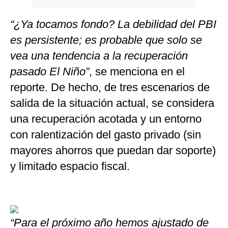
“¿Ya tocamos fondo? La debilidad del PBI
es persistente; es probable que solo se
vea una tendencia a la recuperación
pasado El Niño”
, se menciona en el
reporte. De hecho, de tres escenarios de
salida de la situación actual, se considera
una recuperación acotada y un entorno
con ralentización del gasto privado (sin
mayores ahorros que puedan dar soporte)
y limitado espacio fiscal.
“Para el próximo año hemos ajustado de