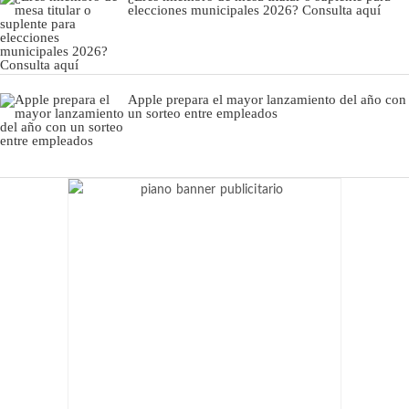
elecciones municipales 2026? Consulta aquí
Apple prepara el mayor lanzamiento del año con
un sorteo entre empleados