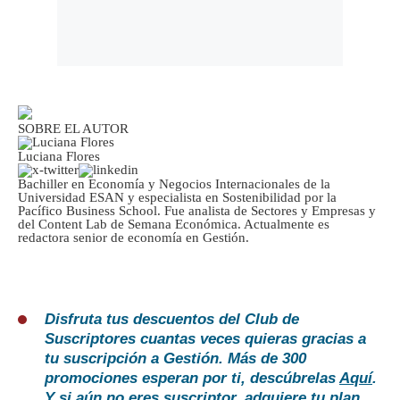
SOBRE EL AUTOR
Luciana Flores
Bachiller en Economía y Negocios Internacionales de la
Universidad ESAN y especialista en Sostenibilidad por la
Pacífico Business School. Fue analista de Sectores y Empresas y
del Content Lab de Semana Económica. Actualmente es
redactora senior de economía en Gestión.
Disfruta tus descuentos del Club de
Suscriptores cuantas veces quieras gracias a
tu suscripción a Gestión. Más de 300
promociones esperan por ti, descúbrelas
Aquí
.
Y si aún no eres suscriptor, adquiere tu plan