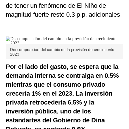
de tener un fenómeno de El Niño de
magnitud fuerte restó 0.3 p.p. adicionales.
Descomposición del cambio en la previsión de crecimiento
2023
Por el lado del gasto, se espera que la
demanda interna se contraiga en 0.5%
mientras que el consumo privado
crecería 1% en el 2023. La inversión
privada retrocedería 6.5% y la
inversión pública, uno de los
estandartes del Gobierno de Dina