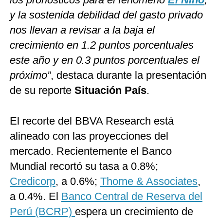
y la sostenida debilidad del gasto privado
nos llevan a revisar a la baja el
crecimiento en 1.2 puntos porcentuales
este año y en 0.3 puntos porcentuales el
próximo”
, destaca durante la presentación
de su reporte
Situación País
.
El recorte del BBVA Research está
alineado con las proyecciones del
mercado. Recientemente el Banco
Mundial recortó su tasa a 0.8%;
Credicorp
, a 0.6%;
Thorne & Associates
,
a 0.4%. El
Banco Central de Reserva del
Perú (BCRP)
espera un crecimiento de