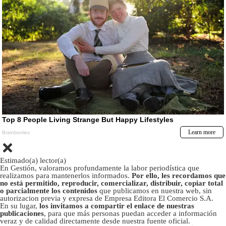
Estimado(a) lector(a)
En Gestión, valoramos profundamente la labor periodística que
realizamos para mantenerlos informados.
Por ello, les recordamos que
no está permitido, reproducir, comercializar, distribuir, copiar total
o parcialmente los contenidos
que publicamos en nuestra web, sin
autorizacion previa y expresa de Empresa Editora El Comercio S.A.
En su lugar,
los invitamos a compartir el enlace de nuestras
publicaciones
, para que más personas puedan acceder a información
veraz y de calidad directamente desde nuestra fuente oficial.