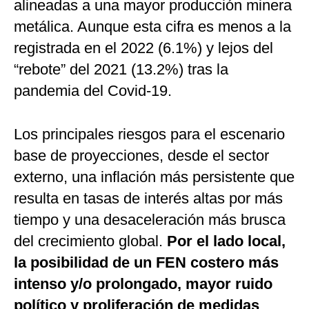
alineadas a una mayor producción minera
metálica. Aunque esta cifra es menos a la
registrada en el 2022 (6.1%) y lejos del
“rebote” del 2021 (13.2%) tras la
pandemia del Covid-19.
Los principales riesgos para el escenario
base de proyecciones, desde el sector
externo, una inflación más persistente que
resulta en tasas de interés altas por más
tiempo y una desaceleración más brusca
del crecimiento global.
Por el lado local,
la posibilidad de un FEN costero más
intenso y/o prolongado, mayor ruido
político y proliferación de medidas