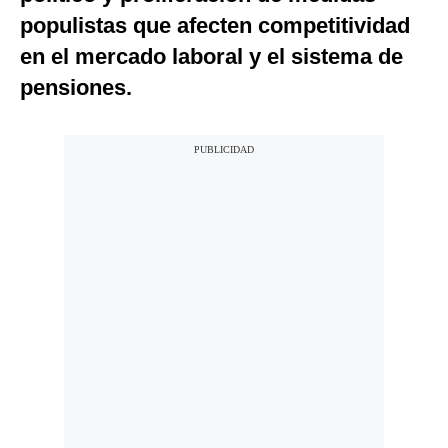
populistas que afecten competitividad
en el mercado laboral y el sistema de
pensiones.