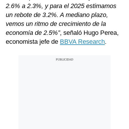
2.6% a 2.3%, y para el 2025 estimamos
un rebote de 3.2%. A mediano plazo,
vemos un ritmo de crecimiento de la
economía de 2.5%”
, señaló Hugo Perea,
economista jefe de
BBVA Research
.