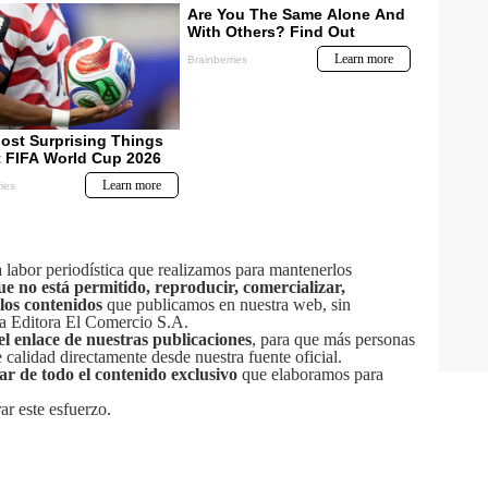
labor periodística que realizamos para mantenerlos
ue no está permitido, reproducir, comercializar,
 los contenidos
que publicamos en nuestra web, sin
sa Editora El Comercio S.A.
el enlace de nuestras publicaciones
, para que más personas
calidad directamente desde nuestra fuente oficial.
tar de todo el contenido exclusivo
que elaboramos para
ar este esfuerzo.