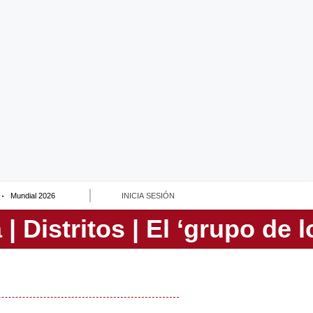
Mundial 2026
INICIA SESIÓN