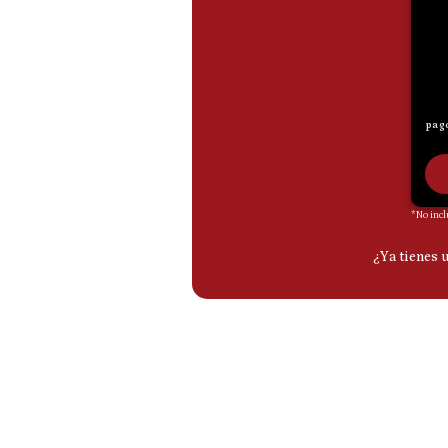
De
Cookies
Preguntas
Frecuentes