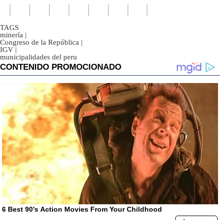
TAGS
minería
|
Congreso de la República
|
IGV
|
municipalidades del peru