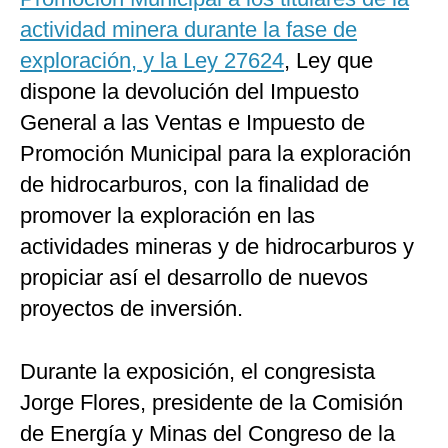
actividad minera durante la fase de
exploración, y la Ley 27624
, Ley que
dispone la devolución del Impuesto
General a las Ventas e Impuesto de
Promoción Municipal para la exploración
de hidrocarburos, con la finalidad de
promover la exploración en las
actividades mineras y de hidrocarburos y
propiciar así el desarrollo de nuevos
proyectos de inversión.
Durante la exposición, el congresista
Jorge Flores, presidente de la Comisión
de Energía y Minas del Congreso de la