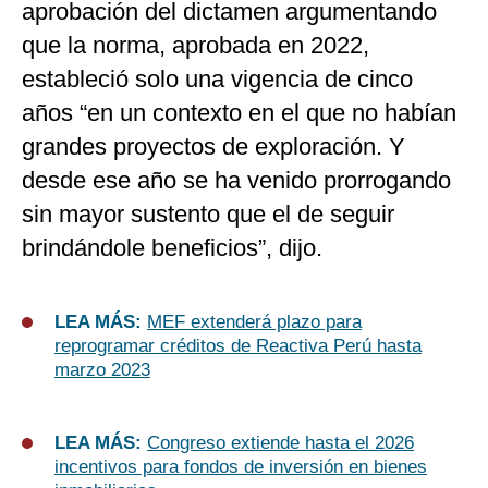
aprobación del dictamen argumentando
que la norma, aprobada en 2022,
estableció solo una vigencia de cinco
años “en un contexto en el que no habían
grandes proyectos de exploración. Y
desde ese año se ha venido prorrogando
sin mayor sustento que el de seguir
brindándole beneficios”, dijo.
LEA MÁS:
MEF extenderá plazo para
reprogramar créditos de Reactiva Perú hasta
marzo 2023
LEA MÁS:
Congreso extiende hasta el 2026
incentivos para fondos de inversión en bienes