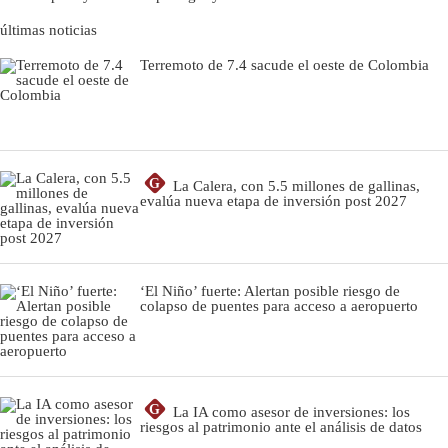
últimas noticias
Terremoto de 7.4 sacude el oeste de Colombia
G
La Calera, con 5.5 millones de gallinas,
evalúa nueva etapa de inversión post 2027
‘El Niño’ fuerte: Alertan posible riesgo de
colapso de puentes para acceso a aeropuerto
G
La IA como asesor de inversiones: los
riesgos al patrimonio ante el análisis de datos