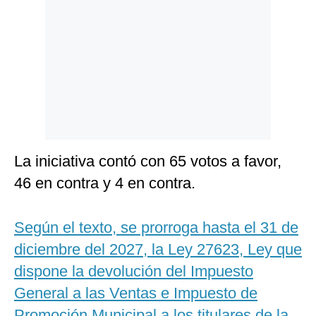
Politica
De
Cookies
Preguntas
Frecuentes
La iniciativa contó con 65 votos a favor,
46 en contra y 4 en contra.
Según el texto, se prorroga hasta el 31 de
diciembre del 2027, la Ley 27623, Ley que
dispone la devolución del Impuesto
General a las Ventas e Impuesto de
Promoción Municipal a los titulares de la