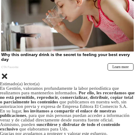
Estimado(a) lector(a)
En Gestión, valoramos profundamente la labor periodística que
realizamos para mantenerlos informados.
Por ello, les recordamos que
no está permitido, reproducir, comercializar, distribuir, copiar total
o parcialmente los contenidos
que publicamos en nuestra web, sin
autorizacion previa y expresa de Empresa Editora El Comercio S.A.
En su lugar,
los invitamos a compartir el enlace de nuestras
publicaciones
, para que más personas puedan acceder a información
veraz y de calidad directamente desde nuestra fuente oficial.
Asimismo, pueden
suscribirse y disfrutar de todo el contenido
exclusivo
que elaboramos para Uds.
Gracias por ayudarnos a proteger y valorar este esfuerzo.