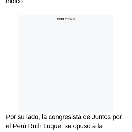
indicó.
Por su lado, la congresista de Juntos por
el Perú Ruth Luque, se opuso a la