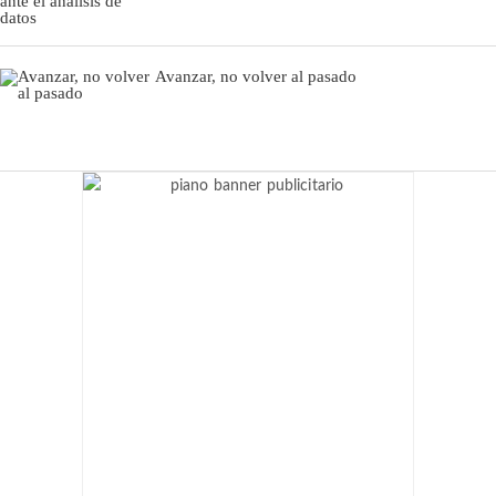
Avanzar, no volver al pasado