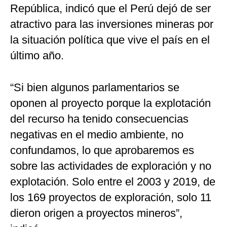
República, indicó que el Perú dejó de ser
atractivo para las inversiones mineras por
la situación política que vive el país en el
último año.
“Si bien algunos parlamentarios se
oponen al proyecto porque la explotación
del recurso ha tenido consecuencias
negativas en el medio ambiente, no
confundamos, lo que aprobaremos es
sobre las actividades de exploración y no
explotación. Solo entre el 2003 y 2019, de
los 169 proyectos de exploración, solo 11
dieron origen a proyectos mineros”,