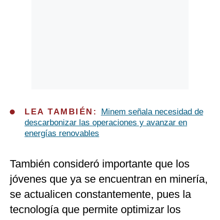
LEA TAMBIÉN:
Minem señala necesidad de
descarbonizar las operaciones y avanzar en
energías renovables
También consideró importante que los
jóvenes que ya se encuentran en minería,
se actualicen constantemente, pues la
tecnología que permite optimizar los