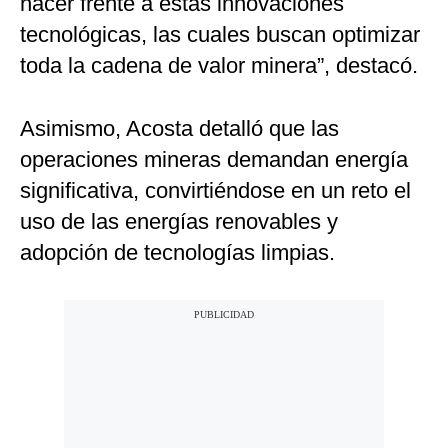
hacer frente a estas innovaciones
tecnológicas, las cuales buscan optimizar
toda la cadena de valor minera”, destacó.
Asimismo, Acosta detalló que las
operaciones mineras demandan energía
significativa, convirtiéndose en un reto el
uso de las energías renovables y
adopción de tecnologías limpias.