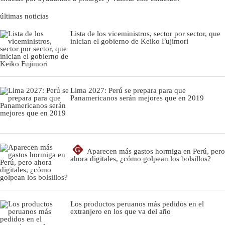
últimas noticias
Lista de los viceministros, sector por sector, que
inician el gobierno de Keiko Fujimori
Lima 2027: Perú se prepara para que
Panamericanos serán mejores que en 2019
G
Aparecen más gastos hormiga en Perú, pero
ahora digitales, ¿cómo golpean los bolsillos?
Los productos peruanos más pedidos en el
extranjero en los que va del año