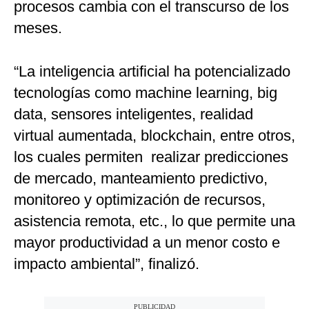
procesos cambia con el transcurso de los
meses.
“La inteligencia artificial ha potencializado
tecnologías como machine learning, big
data, sensores inteligentes, realidad
virtual aumentada, blockchain, entre otros,
los cuales permiten realizar predicciones
de mercado, manteamiento predictivo,
monitoreo y optimización de recursos,
asistencia remota, etc., lo que permite una
mayor productividad a un menor costo e
impacto ambiental”, finalizó.