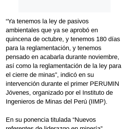
“Ya tenemos la ley de pasivos
ambientales que ya se aprobó en
quincena de octubre, y tenemos 180 días
para la reglamentación, y tenemos
pensado en acabarla durante noviembre,
así como la reglamentación de la ley para
el cierre de minas”, indicó en su
intervención durante el primer PERUMIN
Jóvenes, organizado por el Instituto de
Ingenieros de Minas del Perú (IIMP).
En su ponencia titulada “Nuevos
referentes de liderazgo en minería”,