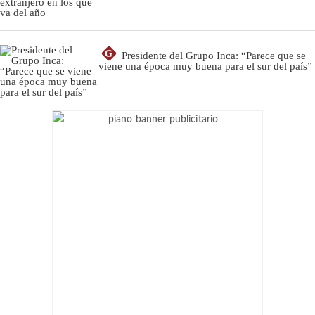
G
Presidente del Grupo Inca: “Parece que se
viene una época muy buena para el sur del país”