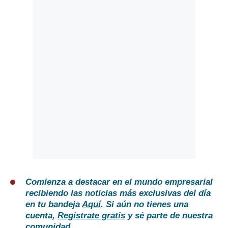
Comienza a destacar en el mundo empresarial
recibiendo las noticias más exclusivas del día
en tu bandeja
Aquí
. Si aún no tienes una
cuenta,
Regístrate gratis
y sé parte de nuestra
comunidad.