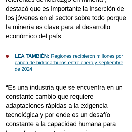
destacó que es importante la inserción de
los jóvenes en el sector sobre todo porque
la minería es clave para el desarrollo
económico del país.
LEA TAMBIÉN:
Regiones recibieron millones por
canon de hidrocarburos entre enero y septiembre
de 2024
“Es una industria que se encuentra en un
constante cambio que requiere
adaptaciones rápidas a la exigencia
tecnológica y por ende es un desafío
constante a la capacidad humana para