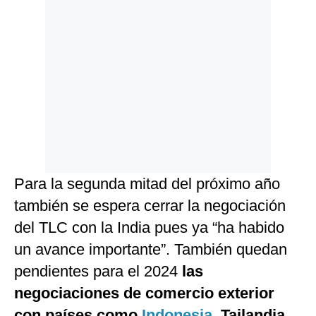
Para la segunda mitad del próximo año
también se espera cerrar la negociación
del TLC con la India pues ya “ha habido
un avance importante”. También quedan
pendientes para el 2024
las
negociaciones de comercio exterior
con países como
Indonesia
, Tailandia,