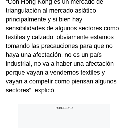
“Con Hong Kong es un mercado de
triangulación al mercado asiático
principalmente y si bien hay
sensibilidades de algunos sectores como
textiles y calzado, obviamente estamos
tomando las precauciones para que no
haya una afectación, no es un país
industrial, no va a haber una afectación
porque vayan a vendernos textiles y
vayan a competir como piensan algunos
sectores”, explicó.