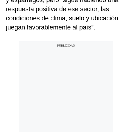
respuesta positiva de ese sector, las
condiciones de clima, suelo y ubicación
juegan favorablemente al país”.