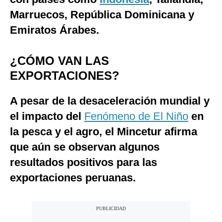
Marruecos, República Dominicana y
Emiratos Árabes.
¿CÓMO VAN LAS
EXPORTACIONES?
A pesar de la desaceleración mundial y
el impacto del
Fenómeno de El Niño
en
la pesca y el agro, el Mincetur afirma
que aún se observan algunos
resultados positivos para las
exportaciones peruanas.