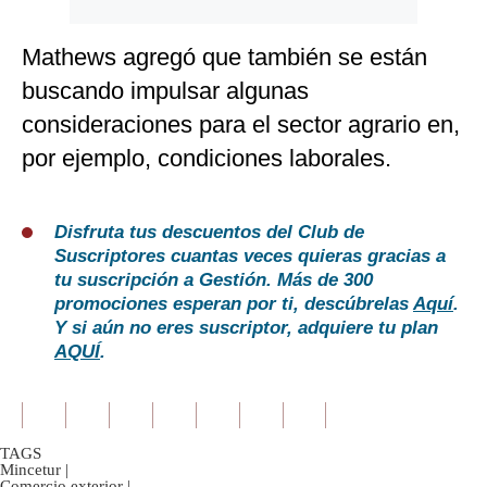
Mathews agregó que también se están
buscando impulsar algunas
consideraciones para el sector agrario en,
por ejemplo, condiciones laborales.
Disfruta tus descuentos del Club de
Suscriptores cuantas veces quieras gracias a
tu suscripción a Gestión. Más de 300
promociones esperan por ti, descúbrelas
Aquí
.
Y si aún no eres suscriptor, adquiere tu plan
AQUÍ
.
TAGS
Mincetur
|
Comercio exterior
|