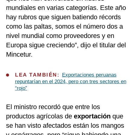
mundiales en varias categorías. Este año
hay rubros que siguen batiendo récords
como las paltas, somos el número dos a
nivel mundial como proveedores y en
Europa sigue creciendo”, dijo el titular del
Mincetur.
LEA TAMBIÉN:
Exportaciones peruanas
repuntarían en el 2024, pero con tres sectores en
“rojo”
El ministro recordó que entre los
productos agrícolas de
exportación
que
se han visto afectados están los mangos
y espárragos, pero “sigue habiendo una