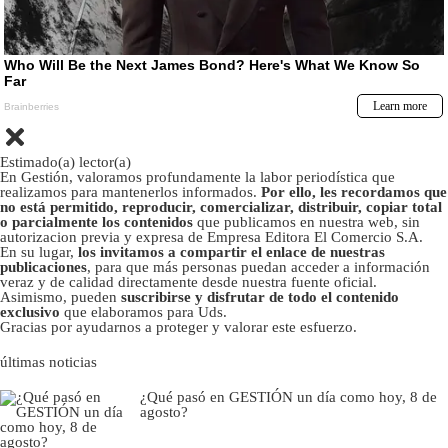
Estimado(a) lector(a)
En Gestión, valoramos profundamente la labor periodística que
realizamos para mantenerlos informados.
Por ello, les recordamos que
no está permitido, reproducir, comercializar, distribuir, copiar total
o parcialmente los contenidos
que publicamos en nuestra web, sin
autorizacion previa y expresa de Empresa Editora El Comercio S.A.
En su lugar,
los invitamos a compartir el enlace de nuestras
publicaciones
, para que más personas puedan acceder a información
veraz y de calidad directamente desde nuestra fuente oficial.
Asimismo, pueden
suscribirse y disfrutar de todo el contenido
exclusivo
que elaboramos para Uds.
Gracias por ayudarnos a proteger y valorar este esfuerzo.
últimas noticias
¿Qué pasó en GESTIÓN un día como hoy, 8 de
agosto?