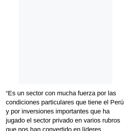
“Es un sector con mucha fuerza por las
condiciones particulares que tiene el Perú
y por inversiones importantes que ha
jugado el sector privado en varios rubros
que nos han convertido en líderes