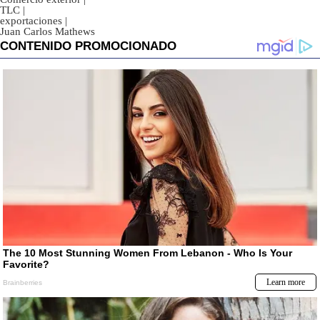
TLC
|
exportaciones
|
Juan Carlos Mathews