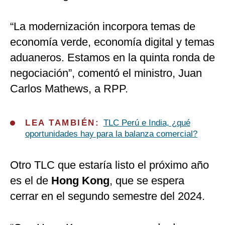
“La modernización incorpora temas de
economía verde, economía digital y temas
aduaneros. Estamos en la quinta ronda de
negociación”, comentó el ministro, Juan
Carlos Mathews, a RPP.
LEA TAMBIÉN:
TLC Perú e India, ¿qué
oportunidades hay para la balanza comercial?
Otro TLC que estaría listo el próximo año
es el de
Hong Kong
, que se espera
cerrar en el segundo semestre del 2024.