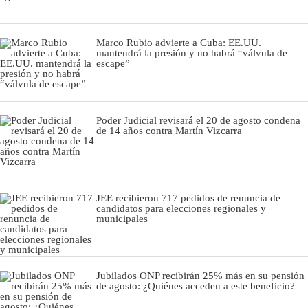
Marco Rubio advierte a Cuba: EE.UU.
mantendrá la presión y no habrá “válvula de
escape”
Poder Judicial revisará el 20 de agosto condena
de 14 años contra Martín Vizcarra
JEE recibieron 717 pedidos de renuncia de
candidatos para elecciones regionales y
municipales
Jubilados ONP recibirán 25% más en su pensión
de agosto: ¿Quiénes acceden a este beneficio?