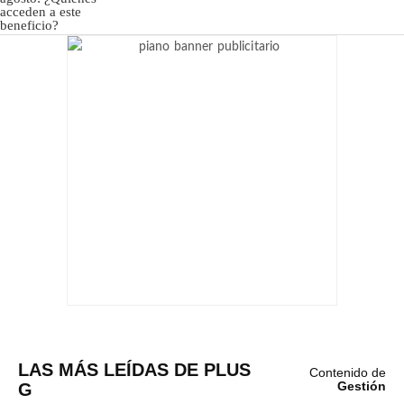
LAS MÁS LEÍDAS DE PLUS
Contenido de
G
Gestión