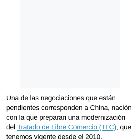
Politica
De
Cookies
Preguntas
Frecuentes
Una de las negociaciones que están
pendientes corresponden a China, nación
con la que preparan una modernización
del
Tratado de Libre Comercio (TLC)
, que
tenemos vigente desde el 2010.