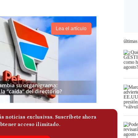
Lea el artículo
últimas