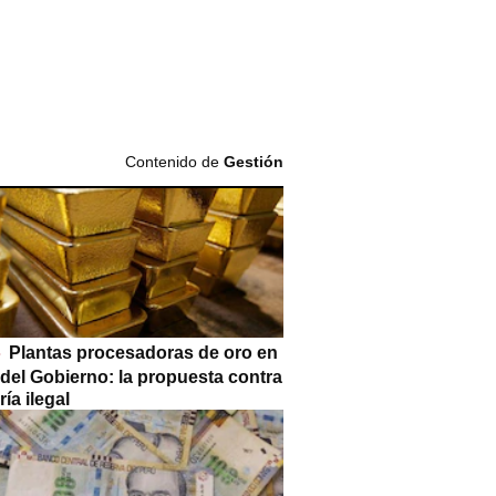
Contenido de
Gestión
Plantas procesadoras de oro en
 del Gobierno: la propuesta contra
ría ilegal