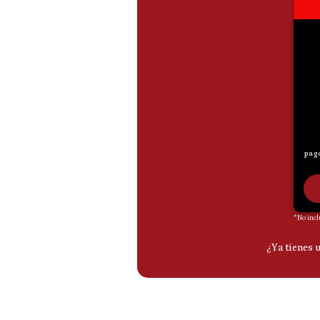
De
Cookies
Preguntas
Frecuentes