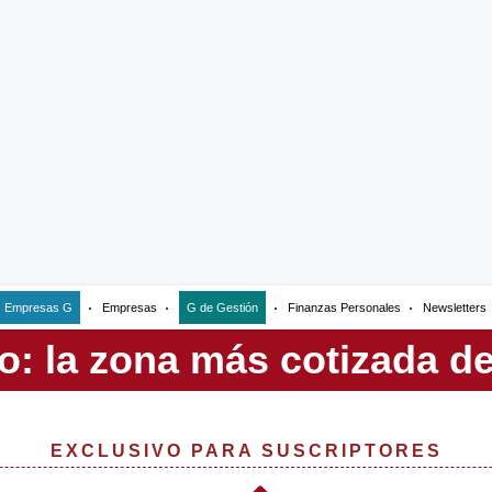
Empresas G
Empresas
G de Gestión
Finanzas Personales
Newsletters
EXCLUSIVO PARA SUSCRIPTORES