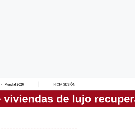
Mundial 2026
INICIA SESIÓN