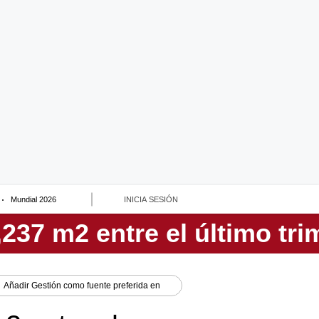
Mundial 2026
INICIA SESIÓN
Añadir
Gestión
como fuente preferida en