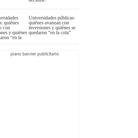
Universidades públicas:
quiénes avanzan con
inversiones y quiénes se
quedaron “en la cola”