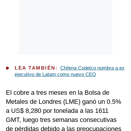
LEA TAMBIÉN:
Chilena Codelco nombra a ex
ejecutivo de Latam como nuevo CEO
El cobre a tres meses en la Bolsa de
Metales de Londres (LME) ganó un 0.5%
a US$ 8,280 por tonelada a las 1611
GMT, luego tres semanas consecutivas
de pérdidas debido a las preocupaciones