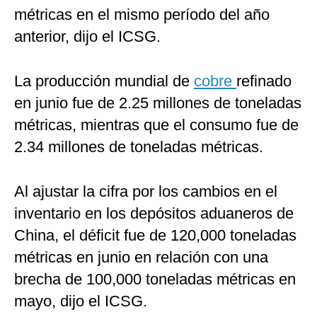
métricas en el mismo período del año
anterior, dijo el ICSG.
La producción mundial de
cobre
refinado
en junio fue de 2.25 millones de toneladas
métricas, mientras que el consumo fue de
2.34 millones de toneladas métricas.
Al ajustar la cifra por los cambios en el
inventario en los depósitos aduaneros de
China, el déficit fue de 120,000 toneladas
métricas en junio en relación con una
brecha de 100,000 toneladas métricas en
mayo, dijo el ICSG.