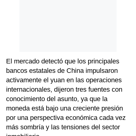
El mercado detectó que los principales
bancos estatales de China impulsaron
activamente el yuan en las operaciones
internacionales, dijeron tres fuentes con
conocimiento del asunto, ya que la
moneda está bajo una creciente presión
por una perspectiva económica cada vez
más sombría y las tensiones del sector