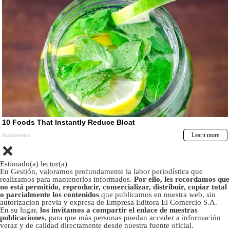
Estimado(a) lector(a)
En Gestión, valoramos profundamente la labor periodística que
realizamos para mantenerlos informados.
Por ello, les recordamos que
no está permitido, reproducir, comercializar, distribuir, copiar total
o parcialmente los contenidos
que publicamos en nuestra web, sin
autorizacion previa y expresa de Empresa Editora El Comercio S.A.
En su lugar,
los invitamos a compartir el enlace de nuestras
publicaciones
, para que más personas puedan acceder a información
veraz y de calidad directamente desde nuestra fuente oficial.