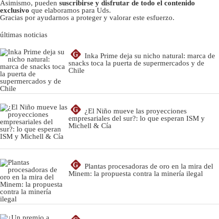
Asimismo, pueden
suscribirse y disfrutar de todo el contenido
exclusivo
que elaboramos para Uds.
Gracias por ayudarnos a proteger y valorar este esfuerzo.
últimas noticias
G
Inka Prime deja su nicho natural: marca de
snacks toca la puerta de supermercados y de
Chile
G
¿El Niño mueve las proyecciones
empresariales del sur?: lo que esperan ISM y
Michell & Cía
G
Plantas procesadoras de oro en la mira del
Minem: la propuesta contra la minería ilegal