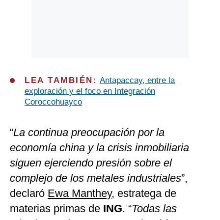
LEA TAMBIÉN:
Antapaccay, entre la
exploración y el foco en Integración
Coroccohuayco
“
La continua preocupación por la
economía china y la crisis inmobiliaria
siguen ejerciendo presión sobre el
complejo de los metales industriales
”,
declaró
Ewa Manthey
, estratega de
materias primas de
ING
. “
Todas las