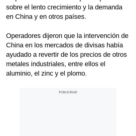
sobre el lento crecimiento y la demanda
en China y en otros países.
Operadores dijeron que la intervención de
China en los mercados de divisas había
ayudado a revertir de los precios de otros
metales industriales, entre ellos el
aluminio, el zinc y el plomo.