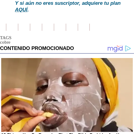
Y si aún no eres suscriptor, adquiere tu plan
AQUÍ
.
TAGS
cobre