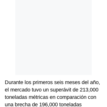
Politica
De
Cookies
Preguntas
Frecuentes
Durante los primeros seis meses del año,
el mercado tuvo un superávit de 213,000
toneladas métricas en comparación con
una brecha de 196,000 toneladas