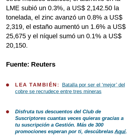
LME subió un 0.3%, a US$ 2,142.50 la
tonelada, el zinc avanzó un 0.8% a US$
2,319, el estaño aumentó un 1.6% a US$
25,675 y el níquel sumó un 0.1% a US$
20,150.
Fuente: Reuters
LEA TAMBIÉN:
Batalla por ser el ‘mejor’ del
cobre se recrudece entre tres mineras
Disfruta tus descuentos del Club de
Suscriptores cuantas veces quieras gracias a
tu suscripción a Gestión. Más de 300
promociones esperan por ti, descúbrelas
Aquí
.