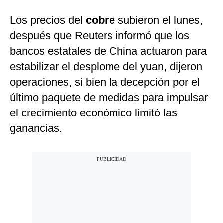
Los precios del
cobre
subieron el lunes,
después que Reuters informó que los
bancos estatales de China actuaron para
estabilizar el desplome del yuan, dijeron
operaciones, si bien la decepción por el
último paquete de medidas para impulsar
el crecimiento económico limitó las
ganancias.