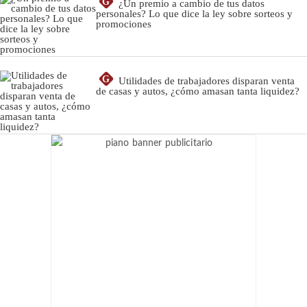
G
¿Un premio a cambio de tus datos
personales? Lo que dice la ley sobre sorteos y
promociones
G
Utilidades de trabajadores disparan venta
de casas y autos, ¿cómo amasan tanta liquidez?