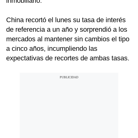
inmobiliario.
China recortó el lunes su tasa de interés
de referencia a un año y sorprendió a los
mercados al mantener sin cambios el tipo
a cinco años, incumpliendo las
expectativas de recortes de ambas tasas.