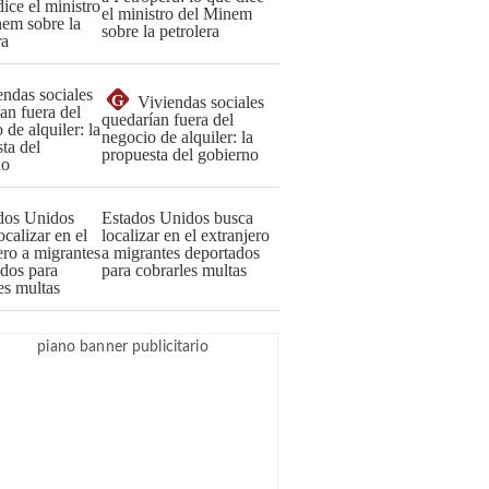
el ministro del Minem
sobre la petrolera
G
Viviendas sociales
quedarían fuera del
negocio de alquiler: la
propuesta del gobierno
Estados Unidos busca
localizar en el extranjero
a migrantes deportados
para cobrarles multas