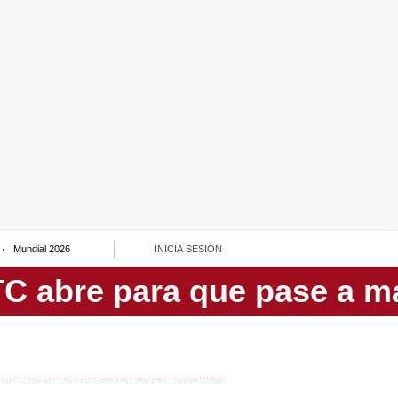
Mundial 2026
INICIA SESIÓN