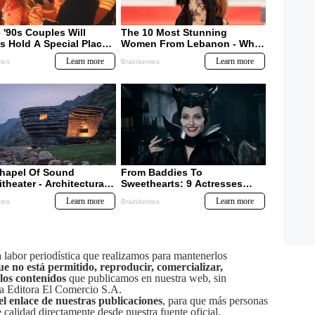
labor periodística que realizamos para mantenerlos
ue no está permitido, reproducir, comercializar,
 los contenidos
que publicamos en nuestra web, sin
sa Editora El Comercio S.A.
el enlace de nuestras publicaciones
, para que más personas
calidad directamente desde nuestra fuente oficial.