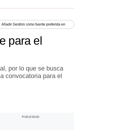
Añadir
Gestión
como fuente preferida en
e para el
l, por lo que se busca
a convocatoria para el