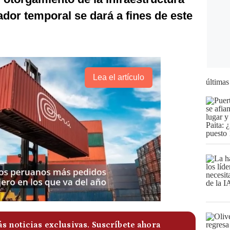
ador temporal se dará a fines de este
Lea el artículo
últimas