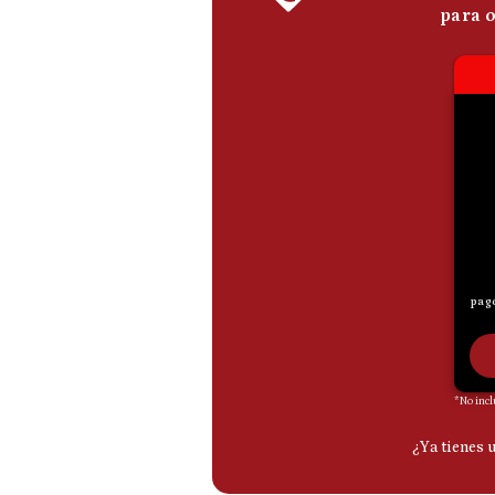
De
Cookies
Preguntas
Frecuentes