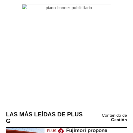
LAS MÁS LEÍDAS DE PLUS
Contenido de
G
Gestión
Fujimori propone
PLUS
G