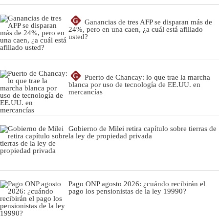
G
Ganancias de tres AFP se disparan más de
24%, pero en una caen, ¿a cuál está afiliado
usted?
G
Puerto de Chancay: lo que trae la marcha
blanca por uso de tecnología de EE.UU. en
mercancías
Gobierno de Milei retira capítulo sobre tierras de
la ley de propiedad privada
Pago ONP agosto 2026: ¿cuándo recibirán el
pago los pensionistas de la ley 19990?