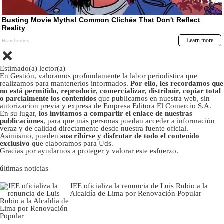
Estimado(a) lector(a)
En Gestión, valoramos profundamente la labor periodística que
realizamos para mantenerlos informados.
Por ello, les recordamos que
no está permitido, reproducir, comercializar, distribuir, copiar total
o parcialmente los contenidos
que publicamos en nuestra web, sin
autorizacion previa y expresa de Empresa Editora El Comercio S.A.
En su lugar,
los invitamos a compartir el enlace de nuestras
publicaciones
, para que más personas puedan acceder a información
veraz y de calidad directamente desde nuestra fuente oficial.
Asimismo, pueden
suscribirse y disfrutar de todo el contenido
exclusivo
que elaboramos para Uds.
Gracias por ayudarnos a proteger y valorar este esfuerzo.
últimas noticias
JEE oficializa la renuncia de Luis Rubio a la
Alcaldía de Lima por Renovación Popular