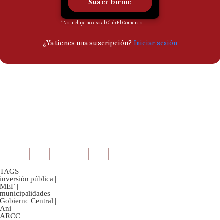
TAGS
inversión pública
|
MEF
|
municipalidades
|
Gobierno Central
|
Ani
|
ARCC