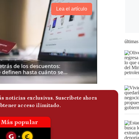
Lea el artículo
últimas