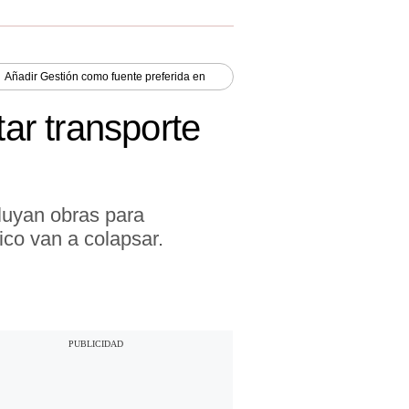
Añadir
Gestión
como fuente preferida en
tar transporte
luyan obras para
ico van a colapsar.