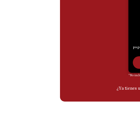
De
Cookies
Preguntas
Frecuentes