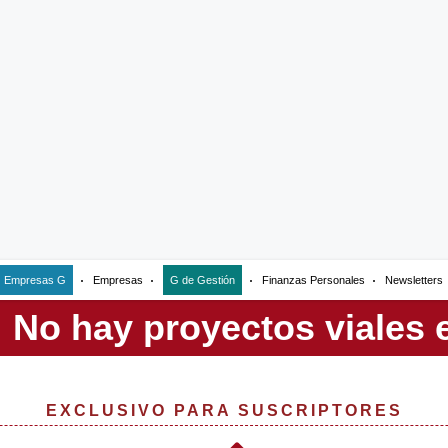
Empresas G
Empresas
G de Gestión
Finanzas Personales
Newsletters
EXCLUSIVO PARA SUSCRIPTORES