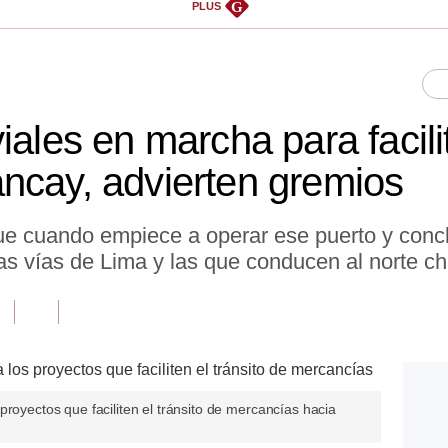
G
PLUS
iales en marcha para facili
ncay, advierten gremios
que cuando empiece a operar ese puerto y conc
las vías de Lima y las que conducen al norte ch
proyectos que faciliten el tránsito de mercancías hacia