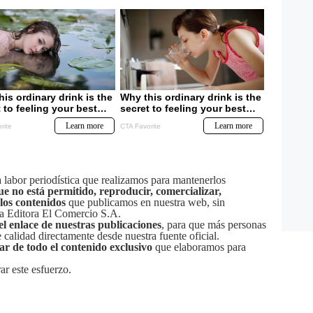
labor periodística que realizamos para mantenerlos
ue no está permitido, reproducir, comercializar,
 los contenidos
que publicamos en nuestra web, sin
sa Editora El Comercio S.A.
el enlace de nuestras publicaciones
, para que más personas
calidad directamente desde nuestra fuente oficial.
tar de todo el contenido exclusivo
que elaboramos para
ar este esfuerzo.