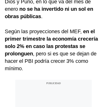
Dios y Puno, en lo que va del mes de
enero
no se ha invertido ni un sol en
obras públicas
.
Según las proyecciones del MEF,
en el
primer trimestre la economía crecería
solo 2% en caso las protestas se
prolonguen
, pero si es que se dejan de
hacer el PBI podría crecer 3% como
mínimo.