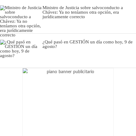
Ministro de Justicia sobre salvoconducto a
Chávez: Ya no teníamos otra opción, era
jurídicamente correcto
¿Qué pasó en GESTIÓN un día como hoy, 9 de
agosto?