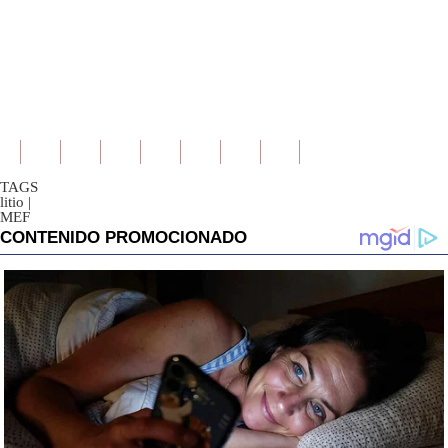
TAGS
litio
|
MEF