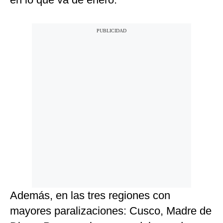
Además, en las tres regiones con
mayores paralizaciones: Cusco, Madre de