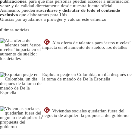
publicaciones
, para que más personas puedan acceder a información
veraz y de calidad directamente desde nuestra fuente oficial.
Asimismo, pueden
suscribirse y disfrutar de todo el contenido
exclusivo
que elaboramos para Uds.
Gracias por ayudarnos a proteger y valorar este esfuerzo.
últimas noticias
G
Alta oferta de talentos para ‘estos niveles’
impacta en el aumento de sueldo: los detalles
Explotan peaje en Colombia, un día después de
la toma de mando de De la Espriella
G
Viviendas sociales quedarían fuera del
negocio de alquiler: la propuesta del gobierno