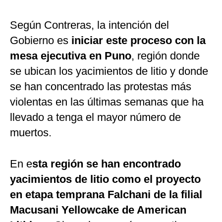
Según Contreras, la intención del
Gobierno es
iniciar este proceso con la
mesa ejecutiva en Puno
, región donde
se ubican los yacimientos de litio y donde
se han concentrado las protestas más
violentas en las últimas semanas que ha
llevado a tenga el mayor número de
muertos.
En e
sta región se han encontrado
yacimientos de litio como el proyecto
en etapa temprana Falchani de la filial
Macusani Yellowcake de American