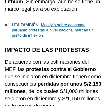
Lithium
. Sin embargo, aún no se tiene un
marco legal para su explotación.
LEA TAMBIÉN:
Moody’s sobre economía
peruana: protestas a nivel nacional marcan un
punto de inflexión
IMPACTO DE LAS PROTESTAS
De acuerdo con las estimaciones del
MEF, las
protestas contra el Gobierno
que se iniciaron en diciembre tienen como
consecuencia
pérdidas por unos S/2,150
millones
, de los cuales S/1,000 millones
se dieron en diciembre y S/1,150 millones
en lo que va de enero.