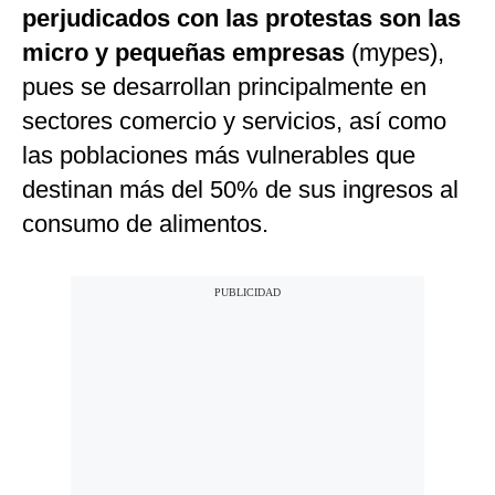
perjudicados con las protestas son las
micro y pequeñas empresas
(mypes),
pues se desarrollan principalmente en
sectores comercio y servicios, así como
las poblaciones más vulnerables que
destinan más del 50% de sus ingresos al
consumo de alimentos.