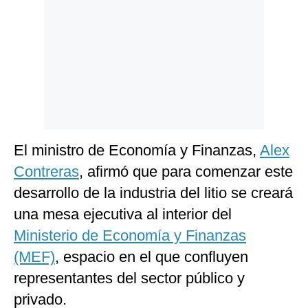
Politica
De
Cookies
Preguntas
Frecuentes
El ministro de Economía y Finanzas,
Alex
Contreras
, afirmó que para comenzar este
desarrollo de la industria del litio se creará
una mesa ejecutiva al interior del
Ministerio de Economía y Finanzas
(MEF)
, espacio en el que confluyen
representantes del sector público y
privado.