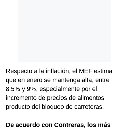
Respecto a la inflación, el MEF estima
que en enero se mantenga alta, entre
8.5% y 9%, especialmente por el
incremento de precios de alimentos
producto del bloqueo de carreteras.
De acuerdo con Contreras, los más