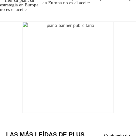
en Europa no es el aceite
LAS MÁS LEÍDAS DE PLUS
Contenido de