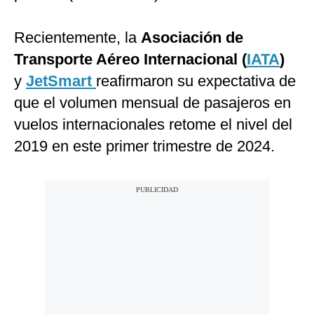
Recientemente,
la
Asociación de
Transporte Aéreo Internacional (
IATA
)
y
JetSmart
reafirmaron su expectativa de
que el volumen mensual de pasajeros en
vuelos internacionales retome el nivel del
2019 en este primer trimestre de 2024.