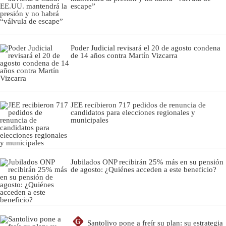
escape”
Poder Judicial revisará el 20 de agosto condena
de 14 años contra Martín Vizcarra
JEE recibieron 717 pedidos de renuncia de
candidatos para elecciones regionales y
municipales
Jubilados ONP recibirán 25% más en su pensión
de agosto: ¿Quiénes acceden a este beneficio?
G
Santolivo pone a freír su plan: su estrategia