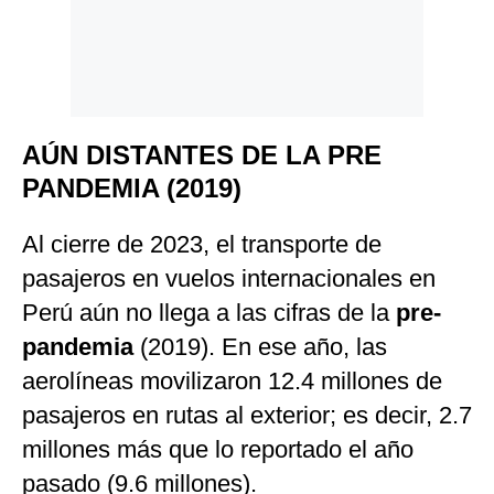
AÚN DISTANTES DE LA PRE
PANDEMIA (2019)
Al cierre de 2023, el transporte de
pasajeros en vuelos internacionales en
Perú aún no llega a las cifras de la
pre-
pandemia
(2019). En ese año, las
aerolíneas movilizaron 12.4 millones de
pasajeros en rutas al exterior; es decir, 2.7
millones más que lo reportado el año
pasado (9.6 millones).