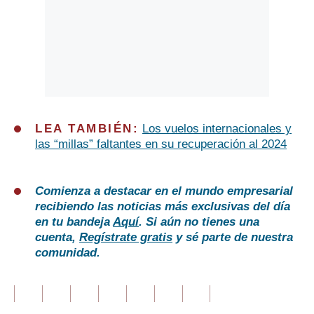
LEA TAMBIÉN:
Los vuelos internacionales y
las “millas” faltantes en su recuperación al 2024
Comienza a destacar en el mundo empresarial
recibiendo las noticias más exclusivas del día
en tu bandeja
Aquí
. Si aún no tienes una
cuenta,
Regístrate gratis
y sé parte de nuestra
comunidad.