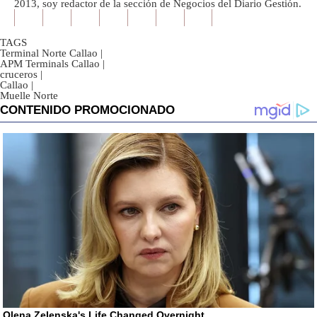
2013, soy redactor de la sección de Negocios del Diario Gestión.
TAGS
Terminal Norte Callao
|
APM Terminals Callao
|
cruceros
|
Callao
|
Muelle Norte