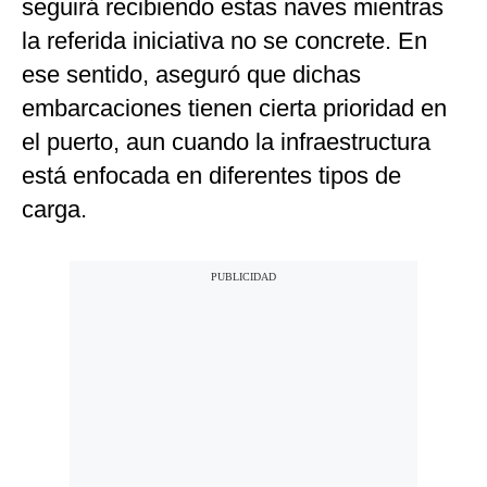
seguirá recibiendo estas naves mientras
la referida iniciativa no se concrete. En
ese sentido, aseguró que dichas
embarcaciones tienen cierta prioridad en
el puerto, aun cuando la infraestructura
está enfocada en diferentes tipos de
carga.