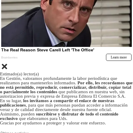
Estimado(a) lector(a)
En Gestión, valoramos profundamente la labor periodística que
realizamos para mantenerlos informados.
Por ello, les recordamos que
no está permitido, reproducir, comercializar, distribuir, copiar total
o parcialmente los contenidos
que publicamos en nuestra web, sin
autorizacion previa y expresa de Empresa Editora El Comercio S.A.
En su lugar,
los invitamos a compartir el enlace de nuestras
publicaciones
, para que más personas puedan acceder a información
veraz y de calidad directamente desde nuestra fuente oficial.
Asimismo, pueden
suscribirse y disfrutar de todo el contenido
exclusivo
que elaboramos para Uds.
Gracias por ayudarnos a proteger y valorar este esfuerzo.