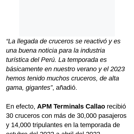
“La llegada de cruceros se reactivó y es
una buena noticia para la industria
turística del Perú. La temporada es
básicamente en nuestro verano y el 2023
hemos tenido muchos cruceros, de alta
gama, gigantes”
, añadió.
En efecto,
APM Terminals Callao
recibió
30 cruceros con más de 30,000 pasajeros
y 14,000 tripulantes en la temporada de