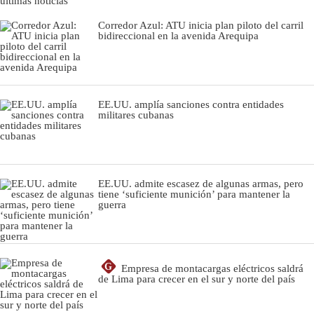
últimas noticias
Corredor Azul: ATU inicia plan piloto del carril
bidireccional en la avenida Arequipa
EE.UU. amplía sanciones contra entidades
militares cubanas
EE.UU. admite escasez de algunas armas, pero
tiene ‘suficiente munición’ para mantener la
guerra
G
Empresa de montacargas eléctricos saldrá
de Lima para crecer en el sur y norte del país