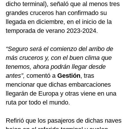
dicho terminal), señaló que al menos tres
grandes cruceros han confirmado su
llegada en diciembre, en el inicio de la
temporada de verano 2023-2024.
“Seguro será el comienzo del arribo de
más cruceros y, con el buen clima que
tenemos, ahora podrán llegar desde
antes”,
comentó a
Gestión
, tras
mencionar que dichas embarcaciones
llegarán de Europa y otras viene en una
ruta por todo el mundo.
Refirió que los pasajeros de dichas naves