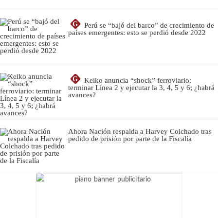
G
Perú se “bajó del barco” de crecimiento de
países emergentes: esto se perdió desde 2022
G
Keiko anuncia “shock” ferroviario:
terminar Línea 2 y ejecutar la 3, 4, 5 y 6; ¿habrá
avances?
Ahora Nación respalda a Harvey Colchado tras
pedido de prisión por parte de la Fiscalía