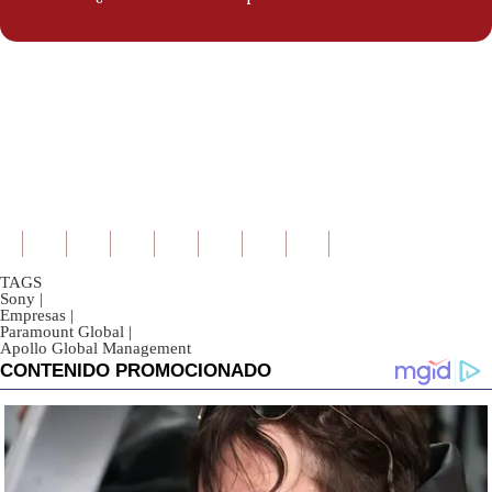
TAGS
Sony
|
Empresas
|
Paramount Global
|
Apollo Global Management