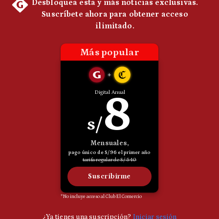
Politica
De
Cookies
Preguntas
Frecuentes