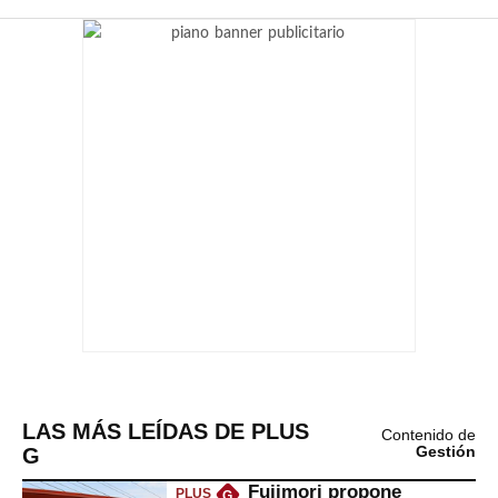
LAS MÁS LEÍDAS DE PLUS
Contenido de
G
Gestión
Fujimori propone
PLUS
G