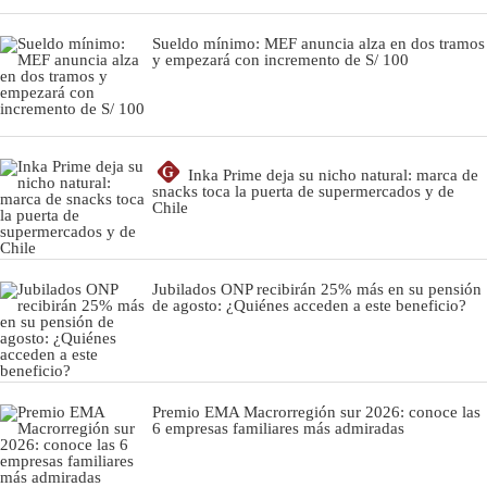
Sueldo mínimo: MEF anuncia alza en dos tramos
y empezará con incremento de S/ 100
G
Inka Prime deja su nicho natural: marca de
snacks toca la puerta de supermercados y de
Chile
Jubilados ONP recibirán 25% más en su pensión
de agosto: ¿Quiénes acceden a este beneficio?
Premio EMA Macrorregión sur 2026: conoce las
6 empresas familiares más admiradas