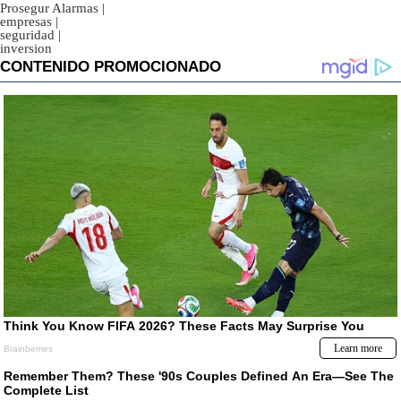
Prosegur Alarmas
|
empresas
|
seguridad
|
inversion