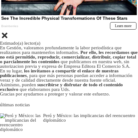
Estimado(a) lector(a)
En Gestión, valoramos profundamente la labor periodística que
realizamos para mantenerlos informados.
Por ello, les recordamos que
no está permitido, reproducir, comercializar, distribuir, copiar total
o parcialmente los contenidos
que publicamos en nuestra web, sin
autorizacion previa y expresa de Empresa Editora El Comercio S.A.
En su lugar,
los invitamos a compartir el enlace de nuestras
publicaciones
, para que más personas puedan acceder a información
veraz y de calidad directamente desde nuestra fuente oficial.
Asimismo, pueden
suscribirse y disfrutar de todo el contenido
exclusivo
que elaboramos para Uds.
Gracias por ayudarnos a proteger y valorar este esfuerzo.
últimas noticias
Perú y México: las implicancias del reencuentro
diplomático