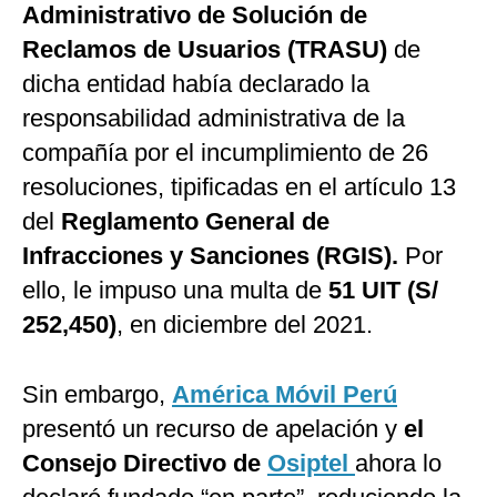
Administrativo de Solución de
Reclamos de Usuarios (TRASU)
de
dicha entidad había declarado la
responsabilidad administrativa de la
compañía por el incumplimiento de 26
resoluciones, tipificadas en el artículo 13
del
Reglamento General de
Infracciones y Sanciones (RGIS).
Por
ello, le impuso una multa de
51 UIT (S/
252,450)
, en diciembre del 2021.
Sin embargo,
América Móvil Perú
presentó un recurso de apelación y
el
Consejo Directivo de
Osiptel
ahora lo