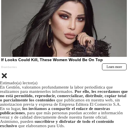
Estimado(a) lector(a)
En Gestión, valoramos profundamente la labor periodística que
realizamos para mantenerlos informados.
Por ello, les recordamos que
no está permitido, reproducir, comercializar, distribuir, copiar total
o parcialmente los contenidos
que publicamos en nuestra web, sin
autorizacion previa y expresa de Empresa Editora El Comercio S.A.
En su lugar,
los invitamos a compartir el enlace de nuestras
publicaciones
, para que más personas puedan acceder a información
veraz y de calidad directamente desde nuestra fuente oficial.
Asimismo, pueden
suscribirse y disfrutar de todo el contenido
exclusivo
que elaboramos para Uds.