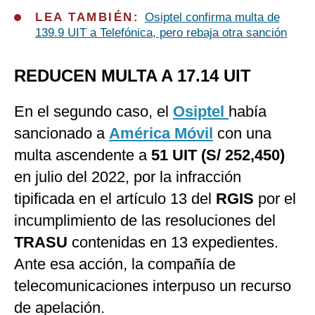
LEA TAMBIÉN:
Osiptel confirma multa de
139.9 UIT a Telefónica, pero rebaja otra sanción
REDUCEN MULTA A 17.14 UIT
En el segundo caso, el
Osiptel
había
sancionado a
América Móvil
con una
multa ascendente a
51 UIT (S/ 252,450)
en julio del 2022, por la infracción
tipificada en el artículo 13 del
RGIS
por el
incumplimiento de las resoluciones del
TRASU
contenidas en 13 expedientes.
Ante esa acción, la compañía de
telecomunicaciones interpuso un recurso
de apelación.