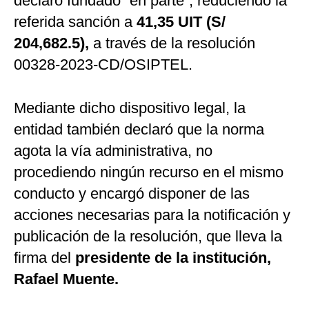
declaró fundado “en parte”, reduciendo la
referida sanción a
41,35 UIT (S/
204,682.5),
a través de la resolución
00328-2023-CD/OSIPTEL.
Mediante dicho dispositivo legal, la
entidad también declaró que la norma
agota la vía administrativa, no
procediendo ningún recurso en el mismo
conducto y encargó disponer de las
acciones necesarias para la notificación y
publicación de la resolución, que lleva la
firma del
presidente de la institución,
Rafael Muente.