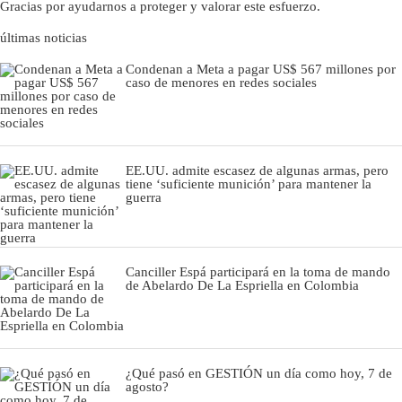
Gracias por ayudarnos a proteger y valorar este esfuerzo.
últimas noticias
Condenan a Meta a pagar US$ 567 millones por
caso de menores en redes sociales
EE.UU. admite escasez de algunas armas, pero
tiene ‘suficiente munición’ para mantener la
guerra
Canciller Espá participará en la toma de mando
de Abelardo De La Espriella en Colombia
¿Qué pasó en GESTIÓN un día como hoy, 7 de
agosto?