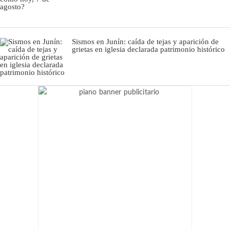
Sismos en Junín: caída de tejas y aparición de
grietas en iglesia declarada patrimonio histórico