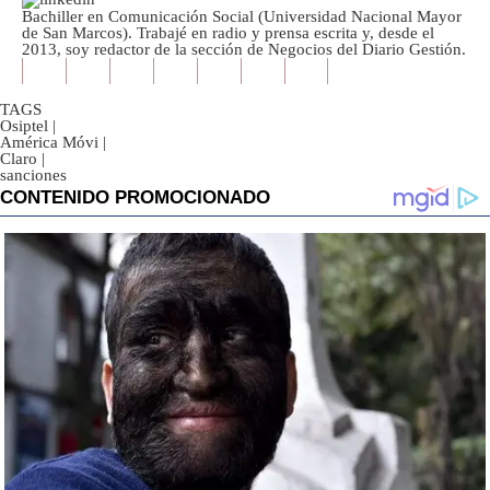
Bachiller en Comunicación Social (Universidad Nacional Mayor
de San Marcos). Trabajé en radio y prensa escrita y, desde el
2013, soy redactor de la sección de Negocios del Diario Gestión.
TAGS
Osiptel
|
América Móvi
|
Claro
|
sanciones