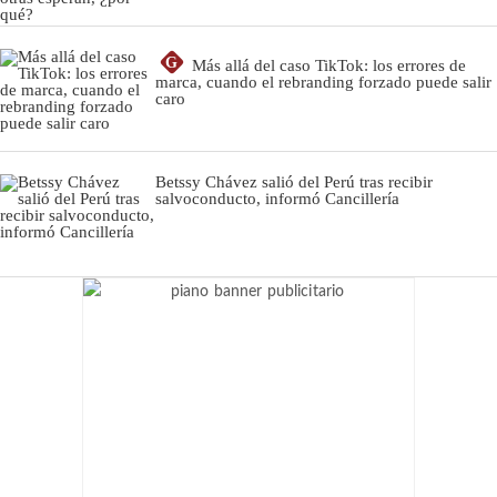
G
Más allá del caso TikTok: los errores de
marca, cuando el rebranding forzado puede salir
caro
Betssy Chávez salió del Perú tras recibir
salvoconducto, informó Cancillería