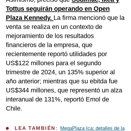
Tottus seguirán operando en Open
Plaza Kennedy.
La firma mencionó que la
venta se realiza en un contexto de
mejoramiento de los resultados
financieros de la empresa, que
recientemente reportó utilidades por
US$122 millones para el segundo
trimestre de 2024, un 135% superior al
año anterior; mientras que su ebitda fue
US$344 millones, que representó un alza
interanual de 131%, reportó Emol de
Chile.
LEA TAMBIÉN:
MegaPlaza Ica: detalles de la