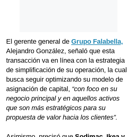
El gerente general de
Grupo Falabella,
Alejandro González, señaló que esta
transacción va en línea con la estrategia
de simplificación de su operación, la cual
busca seguir optimizando su modelo de
asignación de capital,
“con foco en su
negocio principal y en aquellos activos
que son más estratégicos para su
propuesta de valor hacia los clientes”.
Asimismo, precisó que
Sodimac, Ikea y