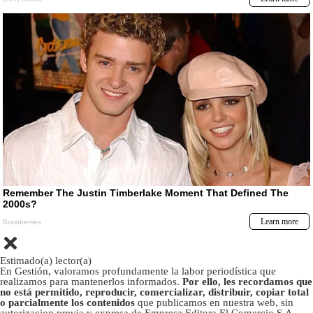
Estimado(a) lector(a)
En Gestión, valoramos profundamente la labor periodística que
realizamos para mantenerlos informados.
Por ello, les recordamos que
no está permitido, reproducir, comercializar, distribuir, copiar total
o parcialmente los contenidos
que publicamos en nuestra web, sin