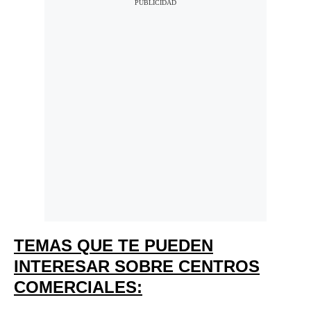
TEMAS QUE TE PUEDEN
INTERESAR SOBRE CENTROS
COMERCIALES: