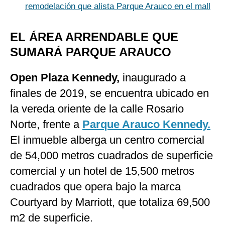
remodelación que alista Parque Arauco en el mall
EL ÁREA ARRENDABLE QUE
SUMARÁ PARQUE ARAUCO
Open Plaza Kennedy,
inaugurado a
finales de 2019, se encuentra ubicado en
la vereda oriente de la calle Rosario
Norte, frente a
Parque Arauco Kennedy.
El inmueble alberga un centro comercial
de 54,000 metros cuadrados de superficie
comercial y un hotel de 15,500 metros
cuadrados que opera bajo la marca
Courtyard by Marriott, que totaliza 69,500
m2 de superficie.