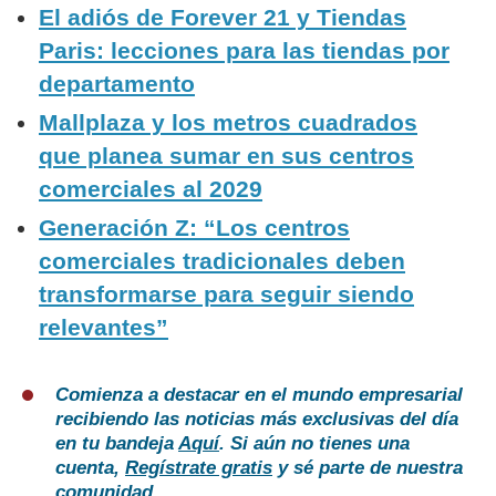
El adiós de Forever 21 y Tiendas
Paris: lecciones para las tiendas por
departamento
Mallplaza y los metros cuadrados
que planea sumar en sus centros
comerciales al 2029
Generación Z: “Los centros
comerciales tradicionales deben
transformarse para seguir siendo
relevantes”
Comienza a destacar en el mundo empresarial
recibiendo las noticias más exclusivas del día
en tu bandeja
Aquí
. Si aún no tienes una
cuenta,
Regístrate gratis
y sé parte de nuestra
comunidad.