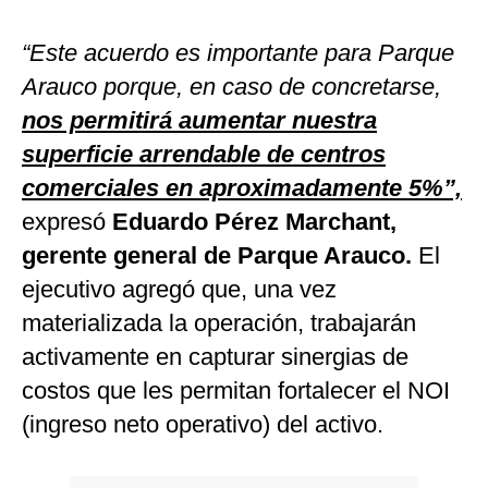
“Este acuerdo es importante para Parque
Arauco porque, en caso de concretarse,
nos permitirá aumentar nuestra
superficie arrendable de centros
comerciales en aproximadamente 5%”,
expresó
Eduardo Pérez Marchant,
gerente general de Parque Arauco.
El
ejecutivo agregó que, una vez
materializada la operación, trabajarán
activamente en capturar sinergias de
costos que les permitan fortalecer el NOI
(ingreso neto operativo) del activo.