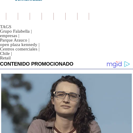
TAGS
Grupo Falabella
|
empresas
|
Parque Arauco
|
open plaza kennedy
|
Centros comerciales
|
Chile
|
Retail