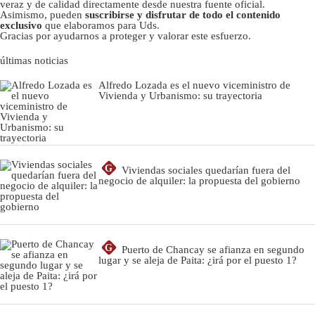
veraz y de calidad directamente desde nuestra fuente oficial.
Asimismo, pueden
suscribirse y disfrutar de todo el contenido
exclusivo
que elaboramos para Uds.
Gracias por ayudarnos a proteger y valorar este esfuerzo.
últimas noticias
Alfredo Lozada es el nuevo viceministro de
Vivienda y Urbanismo: su trayectoria
G
Viviendas sociales quedarían fuera del
negocio de alquiler: la propuesta del gobierno
G
Puerto de Chancay se afianza en segundo
lugar y se aleja de Paita: ¿irá por el puesto 1?