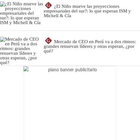
G
¿El Niño mueve las proyecciones
empresariales del sur?: lo que esperan ISM y
Michell & Cía
G
Mercado de CEO en Perú va a dos ritmos:
grandes renuevan líderes y otras esperan, ¿por
qué?