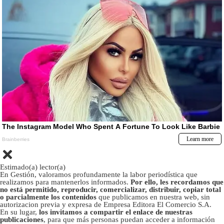
Estimado(a) lector(a)
En Gestión, valoramos profundamente la labor periodística que
realizamos para mantenerlos informados.
Por ello, les recordamos que
no está permitido, reproducir, comercializar, distribuir, copiar total
o parcialmente los contenidos
que publicamos en nuestra web, sin
autorizacion previa y expresa de Empresa Editora El Comercio S.A.
En su lugar,
los invitamos a compartir el enlace de nuestras
publicaciones
, para que más personas puedan acceder a información