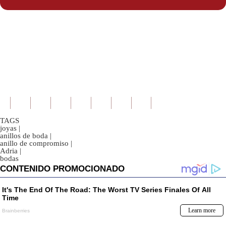
TAGS
joyas
|
anillos de boda
|
anillo de compromiso
|
Adria
|
bodas