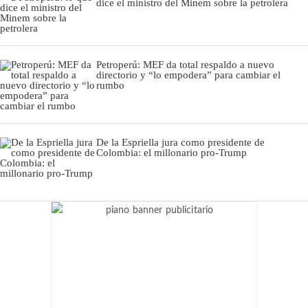
dice el ministro del Minem sobre la petrolera
Petroperú: MEF da total respaldo a nuevo
directorio y “lo empodera” para cambiar el
rumbo
De la Espriella jura como presidente de
Colombia: el millonario pro-Trump