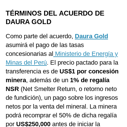
TÉRMINOS DEL ACUERDO DE
DAURA GOLD
Como parte del acuerdo,
Daura Gold
asumirá el pago de las tasas
concesionarias al
Ministerio de Energía y
Minas del Perú
. El precio pactado para la
transferencia es de
US$1 por concesión
minera
, además de un
1% de regalía
NSR
(Net Smelter Return, o retorno neto
de fundición), un pago sobre los ingresos
netos por la venta del mineral. La minera
podrá recomprar el 50% de dicha regalía
por
US$250,000
antes de iniciar la