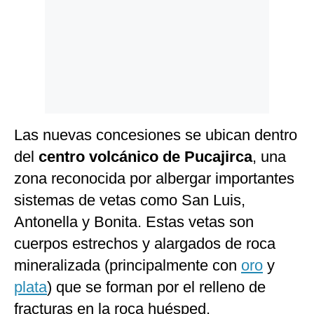
Las nuevas concesiones se ubican dentro
del
centro volcánico de Pucajirca
, una
zona reconocida por albergar importantes
sistemas de vetas como San Luis,
Antonella y Bonita. Estas vetas son
cuerpos estrechos y alargados de roca
mineralizada (principalmente con
oro
y
plata
) que se forman por el relleno de
fracturas en la roca huésped.