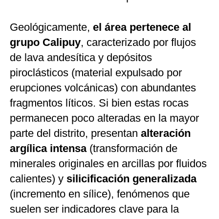
Geológicamente,
el área pertenece al
grupo Calipuy
, caracterizado por flujos
de lava andesítica y depósitos
piroclásticos (material expulsado por
erupciones volcánicas) con abundantes
fragmentos líticos. Si bien estas rocas
permanecen poco alteradas en la mayor
parte del distrito, presentan
alteración
argílica intensa
(transformación de
minerales originales en arcillas por fluidos
calientes) y
silicificación generalizada
(incremento en sílice), fenómenos que
suelen ser indicadores clave para la