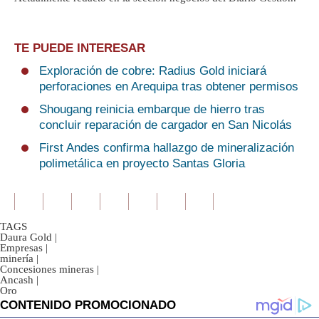
TE PUEDE INTERESAR
Exploración de cobre: Radius Gold iniciará
perforaciones en Arequipa tras obtener permisos
Shougang reinicia embarque de hierro tras
concluir reparación de cargador en San Nicolás
First Andes confirma hallazgo de mineralización
polimetálica en proyecto Santas Gloria
TAGS
Daura Gold
|
Empresas
|
minería
|
Concesiones mineras
|
Ancash
|
Oro