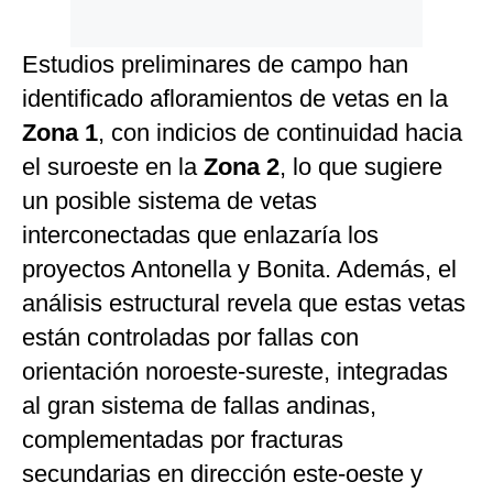
Estudios preliminares de campo han
identificado afloramientos de vetas en la
Zona 1
, con indicios de continuidad hacia
el suroeste en la
Zona 2
, lo que sugiere
un posible sistema de vetas
interconectadas que enlazaría los
proyectos Antonella y Bonita. Además, el
análisis estructural revela que estas vetas
están controladas por fallas con
orientación noroeste-sureste, integradas
al gran sistema de fallas andinas,
complementadas por fracturas
secundarias en dirección este-oeste y