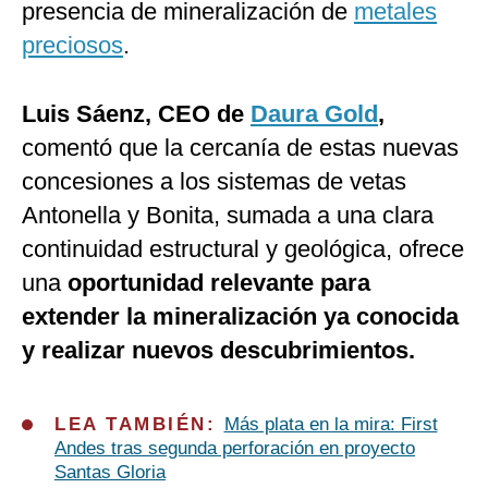
presencia de mineralización de
metales
preciosos
.
Luis Sáenz, CEO de
Daura Gold
,
comentó que la cercanía de estas nuevas
concesiones a los sistemas de vetas
Antonella y Bonita, sumada a una clara
continuidad estructural y geológica, ofrece
una
oportunidad relevante para
extender la mineralización ya conocida
y realizar nuevos descubrimientos.
LEA TAMBIÉN:
Más plata en la mira: First
Andes tras segunda perforación en proyecto
Santas Gloria