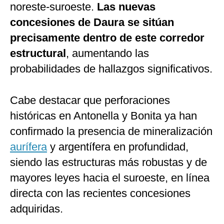
noreste-suroeste.
Las nuevas
concesiones de Daura se sitúan
precisamente dentro de este corredor
estructural
, aumentando las
probabilidades de hallazgos significativos.
Cabe destacar que perforaciones
históricas en Antonella y Bonita ya han
confirmado la presencia de mineralización
aurífera
y argentífera en profundidad,
siendo las estructuras más robustas y de
mayores leyes hacia el suroeste, en línea
directa con las recientes concesiones
adquiridas.