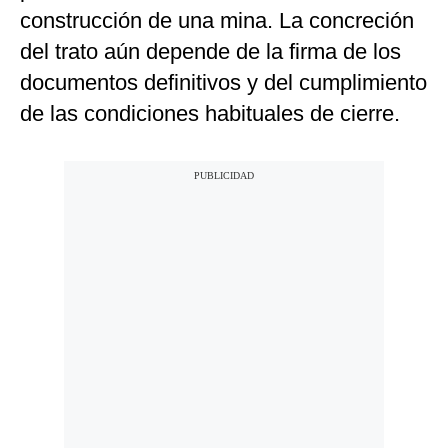
construcción de una mina. La concreción
del trato aún depende de la firma de los
documentos definitivos y del cumplimiento
de las condiciones habituales de cierre.