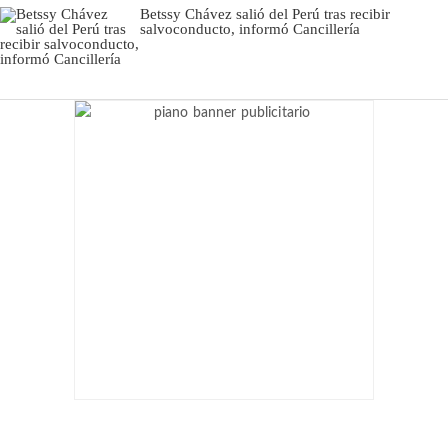
Betssy Chávez salió del Perú tras recibir
salvoconducto, informó Cancillería