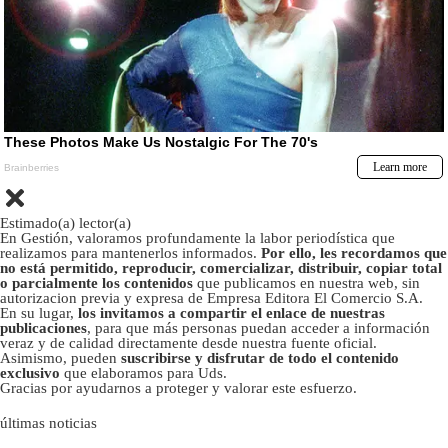
Estimado(a) lector(a)
En Gestión, valoramos profundamente la labor periodística que
realizamos para mantenerlos informados.
Por ello, les recordamos que
no está permitido, reproducir, comercializar, distribuir, copiar total
o parcialmente los contenidos
que publicamos en nuestra web, sin
autorizacion previa y expresa de Empresa Editora El Comercio S.A.
En su lugar,
los invitamos a compartir el enlace de nuestras
publicaciones
, para que más personas puedan acceder a información
veraz y de calidad directamente desde nuestra fuente oficial.
Asimismo, pueden
suscribirse y disfrutar de todo el contenido
exclusivo
que elaboramos para Uds.
Gracias por ayudarnos a proteger y valorar este esfuerzo.
últimas noticias