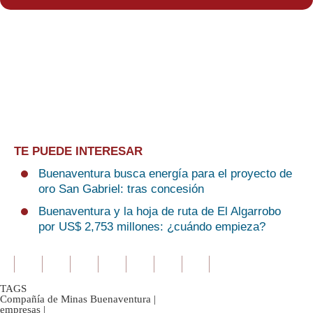
TE PUEDE INTERESAR
Buenaventura busca energía para el proyecto de
oro San Gabriel: tras concesión
Buenaventura y la hoja de ruta de El Algarrobo
por US$ 2,753 millones: ¿cuándo empieza?
TAGS
Compañía de Minas Buenaventura
|
empresas
|