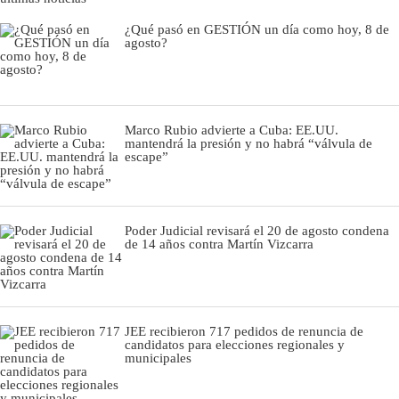
¿Qué pasó en GESTIÓN un día como hoy, 8 de
agosto?
Marco Rubio advierte a Cuba: EE.UU.
mantendrá la presión y no habrá “válvula de
escape”
Poder Judicial revisará el 20 de agosto condena
de 14 años contra Martín Vizcarra
JEE recibieron 717 pedidos de renuncia de
candidatos para elecciones regionales y
municipales