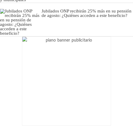
Jubilados ONP recibirán 25% más en su pensión
de agosto: ¿Quiénes acceden a este beneficio?