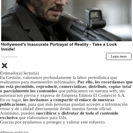
Estimado(a) lector(a)
En Gestión, valoramos profundamente la labor periodística que
realizamos para mantenerlos informados.
Por ello, les recordamos que
no está permitido, reproducir, comercializar, distribuir, copiar total
o parcialmente los contenidos
que publicamos en nuestra web, sin
autorizacion previa y expresa de Empresa Editora El Comercio S.A.
En su lugar,
los invitamos a compartir el enlace de nuestras
publicaciones
, para que más personas puedan acceder a información
veraz y de calidad directamente desde nuestra fuente oficial.
Asimismo, pueden
suscribirse y disfrutar de todo el contenido
exclusivo
que elaboramos para Uds.
Gracias por ayudarnos a proteger y valorar este esfuerzo.
últimas noticias