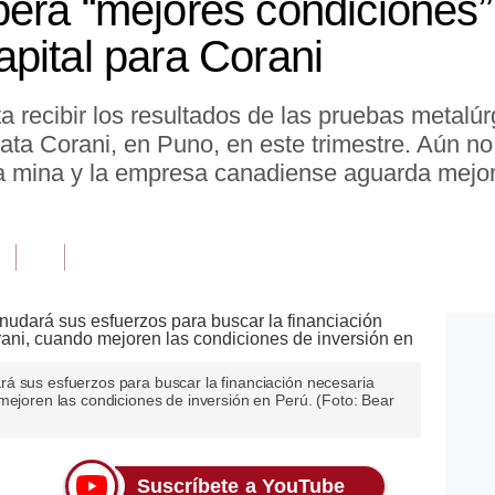
era “mejores condiciones”
pital para Corani
a recibir los resultados de las pruebas metalú
ata Corani, en Puno, en este trimestre. Aún no
 la mina y la empresa canadiense aguarda mejo
á sus esfuerzos para buscar la financiación necesaria
mejoren las condiciones de inversión en Perú. (Foto: Bear
Suscríbete a YouTube