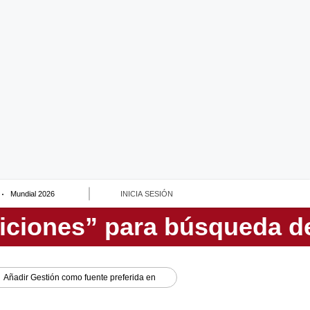
Mundial 2026
INICIA SESIÓN
Añadir
Gestión
como fuente preferida en