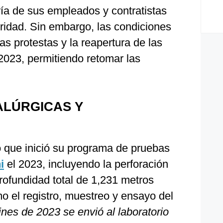
ría de sus empleados y contratistas
ridad. Sin embargo, las condiciones
as protestas y la reapertura de las
2023, permitiendo retomar las
LÚRGICAS Y
ó que inició su programa de pruebas
i
el 2023, incluyendo la perforación
ofundidad total de 1,231 metros
 el registro, muestreo y ensayo del
ines de 2023 se envió al laboratorio