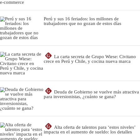
Perú y sus 16 feriados: los millones de
trabajadores que no gozan de estos días
G
La carta secreta de Grupo Wiese: Civitano
crece en Perú y Chile, y cocina nueva marca
G
Deuda de Gobierno se vuelve más atractiva
para inversionistas, ¿cuánto se gana?
G
Alta oferta de talentos para ‘estos niveles’
impacta en el aumento de sueldo: los detalles