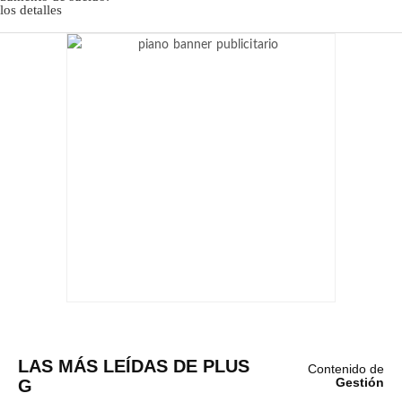
LAS MÁS LEÍDAS DE PLUS
Contenido de
G
Gestión