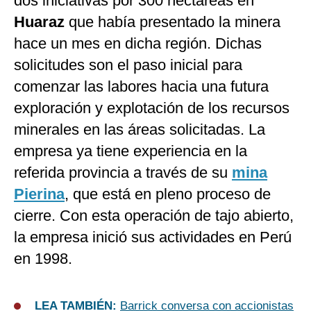
dos iniciativas por 300 hectáreas en
Huaraz
que había presentado la minera
hace un mes en dicha región. Dichas
solicitudes son el paso inicial para
comenzar las labores hacia una futura
exploración y explotación de los recursos
minerales en las áreas solicitadas. La
empresa ya tiene experiencia en la
referida provincia a través de su
mina
Pierina
, que está en pleno proceso de
cierre. Con esta operación de tajo abierto,
la empresa inició sus actividades en Perú
en 1998.
LEA TAMBIÉN:
Barrick conversa con accionistas