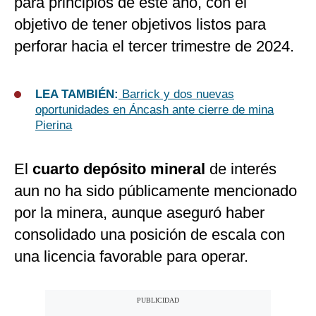
para principios de este año, con el
objetivo de tener objetivos listos para
perforar hacia el tercer trimestre de 2024.
LEA TAMBIÉN:
Barrick y dos nuevas
oportunidades en Áncash ante cierre de mina
Pierina
El
cuarto depósito mineral
de interés
aun no ha sido públicamente mencionado
por la minera, aunque aseguró haber
consolidado una posición de escala con
una licencia favorable para operar.