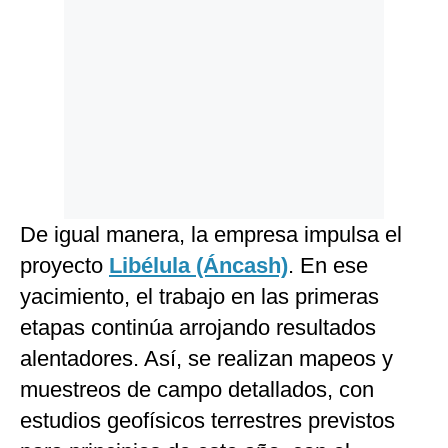
De igual manera, la empresa impulsa el
proyecto
Libélula (Áncash)
. En ese
yacimiento, el trabajo en las primeras
etapas continúa arrojando resultados
alentadores. Así, se realizan mapeos y
muestreos de campo detallados, con
estudios geofísicos terrestres previstos