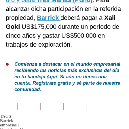
alcanzar dicha participación en la referida
propiedad,
Barrick
deberá pagar a
Xali
Gold
US$175,000 durante un período de
cinco años y gastar US$500,000 en
trabajos de exploración.
Comienza a destacar en el mundo empresarial
recibiendo las noticias más exclusivas del día
en tu bandeja
Aquí
. Si aún no tienes una
cuenta,
Regístrate gratis
y sé parte de nuestra
comunidad.
TAGS
Barrick
|
empresas
|