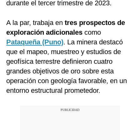
durante el tercer trimestre de 2023.
A la par, trabaja en
tres prospectos de
exploración adicionales
como
Pataqueña (Puno)
. La minera destacó
que el mapeo, muestreo y estudios de
geofísica terrestre definieron cuatro
grandes objetivos de oro sobre esta
operación con geología favorable, en un
entorno estructural prometedor.