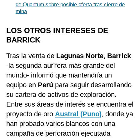
de Quantum sobre posible oferta tras cierre de
mina
LOS OTROS INTERESES DE
BARRICK
Tras la venta de
Lagunas Norte
,
Barrick
-la segunda aurífera más grande del
mundo- informó que mantendría un
equipo en
Perú
para seguir desarrollando
su cartera de activos de exploración.
Entre sus áreas de interés se encuentra el
proyecto de oro
Austral (Puno)
, donde ya
han probado varios blancos con una
campaña de perforación ejecutada