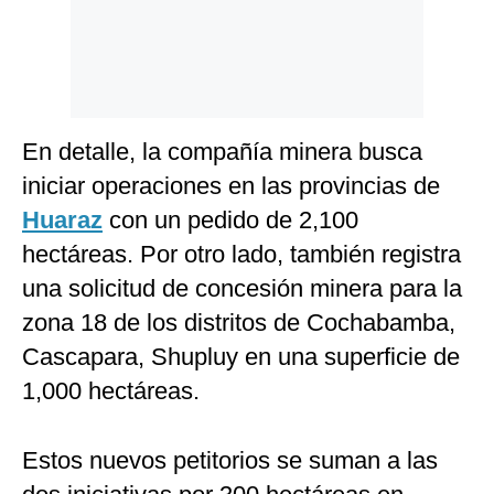
En detalle, la compañía minera busca
iniciar operaciones en las provincias de
Huaraz
con un pedido de 2,100
hectáreas. Por otro lado, también registra
una solicitud de concesión minera para la
zona 18 de los distritos de Cochabamba,
Cascapara, Shupluy en una superficie de
1,000 hectáreas.
Estos nuevos petitorios se suman a las