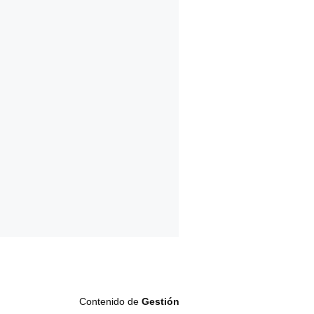
Contenido de
Gestión