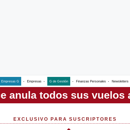
Empresas G
Empresas
G de Gestión
Finanzas Personales
Newsletters
EXCLUSIVO PARA SUSCRIPTORES