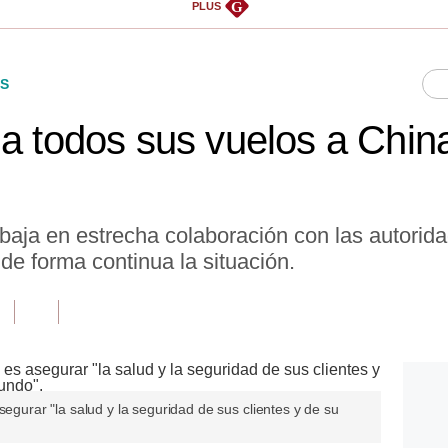
G
PLUS
S
a todos sus vuelos a China
baja en estrecha colaboración con las autorida
 de forma continua la situación.
segurar "la salud y la seguridad de sus clientes y de su