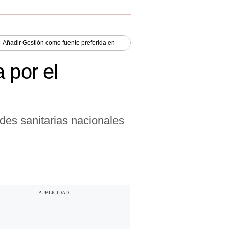
Añadir
Gestión
como fuente preferida en
 por el
des sanitarias nacionales