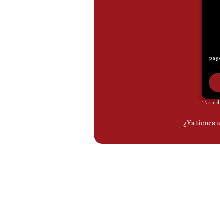
De
Cookies
Preguntas
Frecuentes