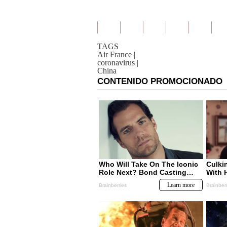
TAGS
Air France
|
coronavirus
|
China