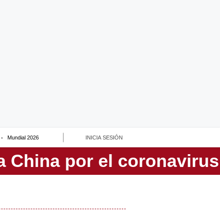
Mundial 2026
INICIA SESIÓN