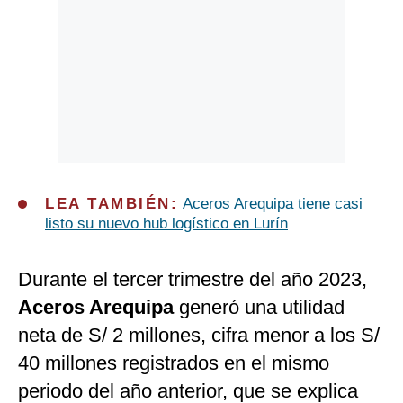
LEA TAMBIÉN:
Aceros Arequipa tiene casi
listo su nuevo hub logístico en Lurín
Durante el tercer trimestre del año 2023,
Aceros Arequipa
generó una utilidad
neta de S/ 2 millones, cifra menor a los S/
40 millones registrados en el mismo
periodo del año anterior, que se explica