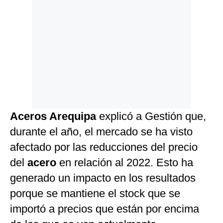
Aceros Arequipa
explicó a Gestión que,
durante el año, el mercado se ha visto
afectado por las reducciones del precio
del
acero
en relación al 2022. Esto ha
generado un impacto en los resultados
porque se mantiene el stock que se
importó a precios que están por encima