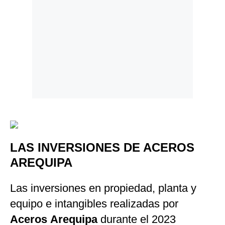
LAS INVERSIONES DE ACEROS
AREQUIPA
Las inversiones en propiedad, planta y
equipo e intangibles realizadas por
Aceros
Arequipa
durante el 2023