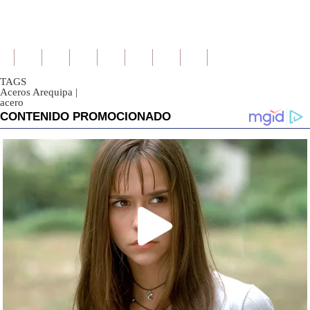
TAGS
Aceros Arequipa
|
acero