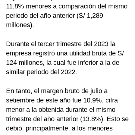
11.8% menores a comparación del mismo
periodo del año anterior (S/ 1,289
millones).
Durante el tercer trimestre del 2023 la
empresa registró una utilidad bruta de S/
124 millones, la cual fue inferior a la de
similar periodo del 2022.
En tanto, el margen bruto de julio a
setiembre de este año fue 10.9%, cifra
menor a la obtenida durante el mismo
trimestre del año anterior (13.8%). Esto se
debió, principalmente, a los menores