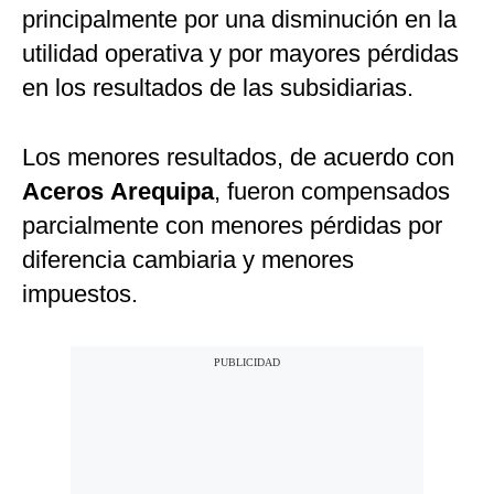
principalmente por una disminución en la
utilidad operativa y por mayores pérdidas
en los resultados de las subsidiarias.
Los menores resultados, de acuerdo con
Aceros
Arequipa
, fueron compensados
parcialmente con menores pérdidas por
diferencia cambiaria y menores
impuestos.