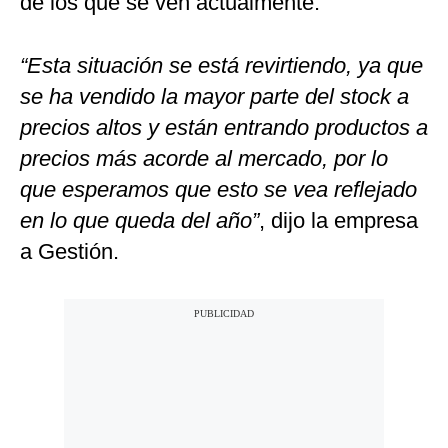
de los que se ven actualmente.
“Esta situación se está revirtiendo, ya que
se ha vendido la mayor parte del stock a
precios altos y están entrando productos a
precios más acorde al mercado, por lo
que esperamos que esto se vea reflejado
en lo que queda del año”
, dijo la empresa
a Gestión.