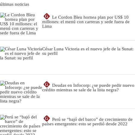
últimas noticias
G
Le Cordon Bleu hornea plan por US$ 10
millones: el menú con carreras y sede fuera de
Lima
César Luna Victoria es el nuevo jefe de la Sunat:
su perfil
G
Deudas en Infocorp: ¿se puede pedir nuevo
crédito mientras se sale de la lista negra?
G
Perú se “bajó del barco” de crecimiento de
países emergentes: esto se perdió desde 2022