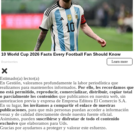
Estimado(a) lector(a)
En Gestión, valoramos profundamente la labor periodística que
realizamos para mantenerlos informados.
Por ello, les recordamos que
no está permitido, reproducir, comercializar, distribuir, copiar total
o parcialmente los contenidos
que publicamos en nuestra web, sin
autorizacion previa y expresa de Empresa Editora El Comercio S.A.
En su lugar,
los invitamos a compartir el enlace de nuestras
publicaciones
, para que más personas puedan acceder a información
veraz y de calidad directamente desde nuestra fuente oficial.
Asimismo, pueden
suscribirse y disfrutar de todo el contenido
exclusivo
que elaboramos para Uds.
Gracias por ayudarnos a proteger y valorar este esfuerzo.