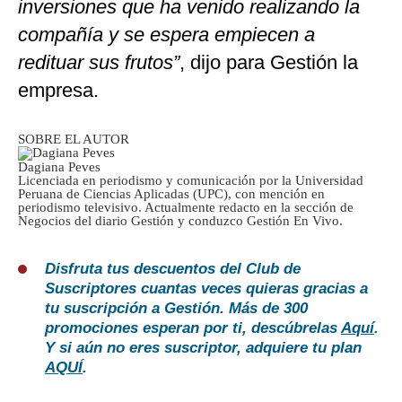
inversiones que ha venido realizando la
compañía y se espera empiecen a
redituar sus frutos”
, dijo para Gestión la
empresa.
SOBRE EL AUTOR
Dagiana Peves
Licenciada en periodismo y comunicación por la Universidad
Peruana de Ciencias Aplicadas (UPC), con mención en
periodismo televisivo. Actualmente redacto en la sección de
Negocios del diario Gestión y conduzco Gestión En Vivo.
Disfruta tus descuentos del Club de
Suscriptores cuantas veces quieras gracias a
tu suscripción a Gestión. Más de 300
promociones esperan por ti, descúbrelas
Aquí
.
Y si aún no eres suscriptor, adquiere tu plan
AQUÍ
.