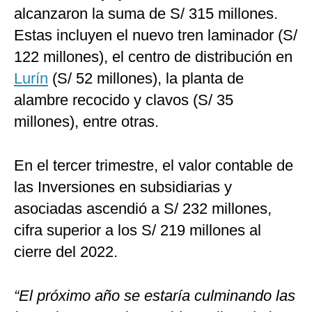
alcanzaron la suma de S/ 315 millones.
Estas incluyen el nuevo tren laminador (S/
122 millones), el centro de distribución en
Lurín
(S/ 52 millones), la planta de
alambre recocido y clavos (S/ 35
millones), entre otras.
En el tercer trimestre, el valor contable de
las Inversiones en subsidiarias y
asociadas ascendió a S/ 232 millones,
cifra superior a los S/ 219 millones al
cierre del 2022.
“El próximo año se estaría culminando las