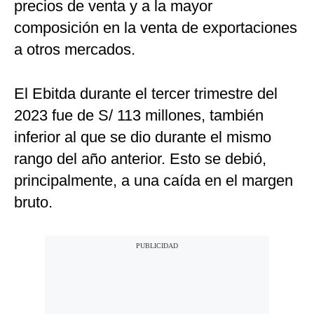
precios de venta y a la mayor
composición en la venta de exportaciones
a otros mercados.
El Ebitda durante el tercer trimestre del
2023 fue de S/ 113 millones, también
inferior al que se dio durante el mismo
rango del año anterior. Esto se debió,
principalmente, a una caída en el margen
bruto.