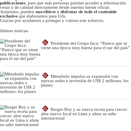
publicaciones
, para que más personas puedan acceder a información
veraz y de calidad directamente desde nuestra fuente oficial.
Asimismo, pueden
suscribirse y disfrutar de todo el contenido
exclusivo
que elaboramos para Uds.
Gracias por ayudarnos a proteger y valorar este esfuerzo.
últimas noticias
G
Presidente del Grupo Inca: “Parece que se
viene una época muy buena para el sur del país”
G
Mitsubishi impulsa su expansión con
nuevas sedes e inversión de US$ 2 millones: los
planes
G
Burger Boy y su nueva receta para crecer:
abre nuevo local en Lima y alista su salto
internacional