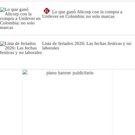
G
Lo que ganó Alicorp con la compra a
Unilever en Colombia: no solo marcas
Lista de feriados 2026: Las fechas festivas y no
laborales