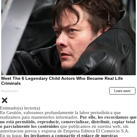
Estimado(a) lector(a)
En Gestión, valoramos profundamente la labor periodística que
realizamos para mantenerlos informados.
Por ello, les recordamos que
no está permitido, reproducir, comercializar, distribuir, copiar total
o parcialmente los contenidos
que publicamos en nuestra web, sin
autorizacion previa y expresa de Empresa Editora El Comercio S.A.
En su lugar,
los invitamos a compartir el enlace de nuestras