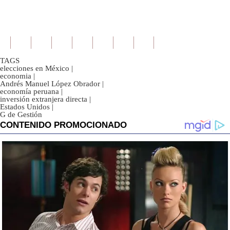
TAGS
elecciones en México
|
economia
|
Andrés Manuel López Obrador
|
economía peruana
|
inversión extranjera directa
|
Estados Unidos
|
G de Gestión