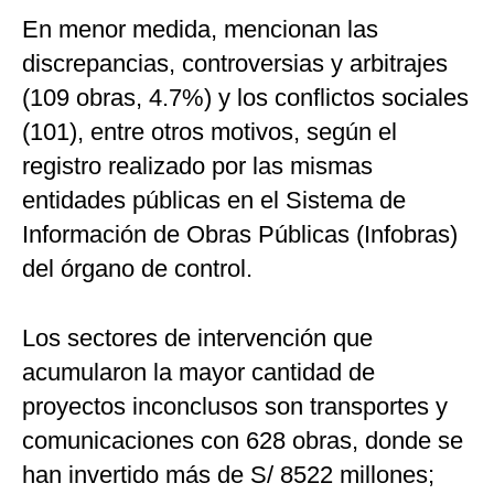
En menor medida, mencionan las
discrepancias, controversias y arbitrajes
(109 obras, 4.7%) y los conflictos sociales
(101), entre otros motivos, según el
registro realizado por las mismas
entidades públicas en el Sistema de
Información de Obras Públicas (Infobras)
del órgano de control.
Los sectores de intervención que
acumularon la mayor cantidad de
proyectos inconclusos son transportes y
comunicaciones con 628 obras, donde se
han invertido más de S/ 8522 millones;