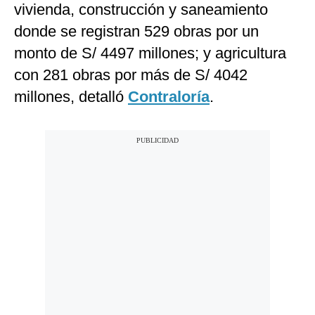
vivienda, construcción y saneamiento
donde se registran 529 obras por un
monto de S/ 4497 millones; y agricultura
con 281 obras por más de S/ 4042
millones, detalló
Contraloría
.