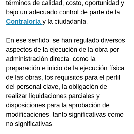
términos de calidad, costo, oportunidad y
bajo un adecuado control de parte de la
Contraloría
y la ciudadanía.
En ese sentido, se han regulado diversos
aspectos de la ejecución de la obra por
administración directa, como la
preparación e inicio de la ejecución física
de las obras, los requisitos para el perfil
del personal clave, la obligación de
realizar liquidaciones parciales y
disposiciones para la aprobación de
modificaciones, tanto significativas como
no significativas.