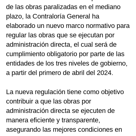
de las obras paralizadas en el mediano
plazo, la Contraloría General ha
elaborado un nuevo marco normativo para
regular las obras que se ejecutan por
administración directa, el cual será de
cumplimiento obligatorio por parte de las
entidades de los tres niveles de gobierno,
a partir del primero de abril del 2024.
La nueva regulación tiene como objetivo
contribuir a que las obras por
administración directa se ejecuten de
manera eficiente y transparente,
asegurando las mejores condiciones en