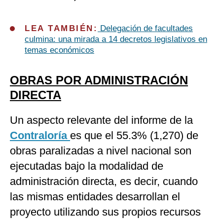
LEA TAMBIÉN:
Delegación de facultades
culmina: una mirada a 14 decretos legislativos en
temas económicos
OBRAS POR ADMINISTRACIÓN
DIRECTA
Un aspecto relevante del informe de la
Contraloría
es que el 55.3% (1,270) de
obras paralizadas a nivel nacional son
ejecutadas bajo la modalidad de
administración directa, es decir, cuando
las mismas entidades desarrollan el
proyecto utilizando sus propios recursos