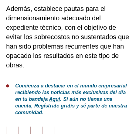
Además, establece pautas para el
dimensionamiento adecuado del
expediente técnico, con el objetivo de
evitar los sobrecostos no sustentados que
han sido problemas recurrentes que han
opacado los resultados en este tipo de
obras.
Comienza a destacar en el mundo empresarial
recibiendo las noticias más exclusivas del día
en tu bandeja
Aquí
. Si aún no tienes una
cuenta,
Regístrate gratis
y sé parte de nuestra
comunidad.