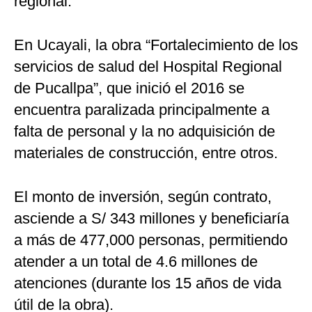
regional.
En Ucayali, la obra “Fortalecimiento de los
servicios de salud del Hospital Regional
de Pucallpa”, que inició el 2016 se
encuentra paralizada principalmente a
falta de personal y la no adquisición de
materiales de construcción, entre otros.
El monto de inversión, según contrato,
asciende a S/ 343 millones y beneficiaría
a más de 477,000 personas, permitiendo
atender a un total de 4.6 millones de
atenciones (durante los 15 años de vida
útil de la obra).