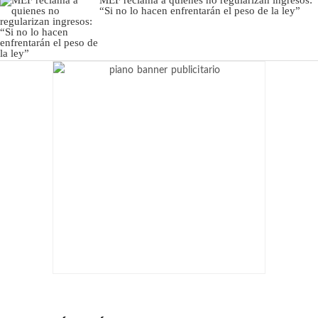
“Si no lo hacen enfrentarán el peso de la ley”