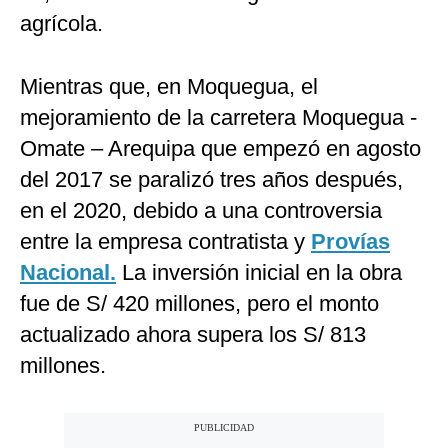
agrícola.
Mientras que, en Moquegua, el
mejoramiento de la carretera Moquegua -
Omate – Arequipa que empezó en agosto
del 2017 se paralizó tres años después,
en el 2020, debido a una controversia
entre la empresa contratista y
Provías
Nacional.
La inversión inicial en la obra
fue de S/ 420 millones, pero el monto
actualizado ahora supera los S/ 813
millones.