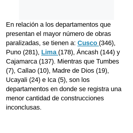
En relación a los departamentos que
presentan el mayor número de obras
paralizadas, se tienen a:
Cusco
(346),
Puno (281),
Lima
(178), Áncash (144) y
Cajamarca (137). Mientras que Tumbes
(7), Callao (10), Madre de Dios (19),
Ucayali (24) e Ica (5), son los
departamentos en donde se registra una
menor cantidad de construcciones
inconclusas.