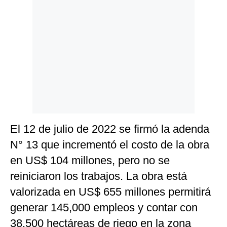
El 12 de julio de 2022 se firmó la adenda
N° 13 que incrementó el costo de la obra
en US$ 104 millones, pero no se
reiniciaron los trabajos. La obra está
valorizada en US$ 655 millones permitirá
generar 145,000 empleos y contar con
38,500 hectáreas de riego en la zona