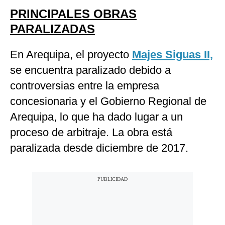
PRINCIPALES OBRAS
PARALIZADAS
En Arequipa, el proyecto
Majes Siguas II,
se encuentra paralizado debido a
controversias entre la empresa
concesionaria y el Gobierno Regional de
Arequipa, lo que ha dado lugar a un
proceso de arbitraje. La obra está
paralizada desde diciembre de 2017.