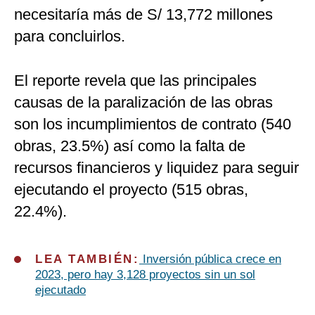
necesitaría más de S/ 13,772 millones
para concluirlos.
El reporte revela que las principales
causas de la paralización de las obras
son los incumplimientos de contrato (540
obras, 23.5%) así como la falta de
recursos financieros y liquidez para seguir
ejecutando el proyecto (515 obras,
22.4%).
LEA TAMBIÉN:
Inversión pública crece en
2023, pero hay 3,128 proyectos sin un sol
ejecutado