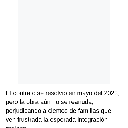
El contrato se resolvió en mayo del 2023,
pero la obra aún no se reanuda,
perjudicando a cientos de familias que
ven frustrada la esperada integración