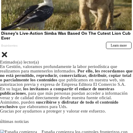
Estimado(a) lector(a)
En Gestión, valoramos profundamente la labor periodística que
realizamos para mantenerlos informados.
Por ello, les recordamos que
no está permitido, reproducir, comercializar, distribuir, copiar total
o parcialmente los contenidos
que publicamos en nuestra web, sin
autorizacion previa y expresa de Empresa Editora El Comercio S.A.
En su lugar,
los invitamos a compartir el enlace de nuestras
publicaciones
, para que más personas puedan acceder a información
veraz y de calidad directamente desde nuestra fuente oficial.
Asimismo, pueden
suscribirse y disfrutar de todo el contenido
exclusivo
que elaboramos para Uds.
Gracias por ayudarnos a proteger y valorar este esfuerzo.
últimas noticias
España comienza los controles fronterizos con