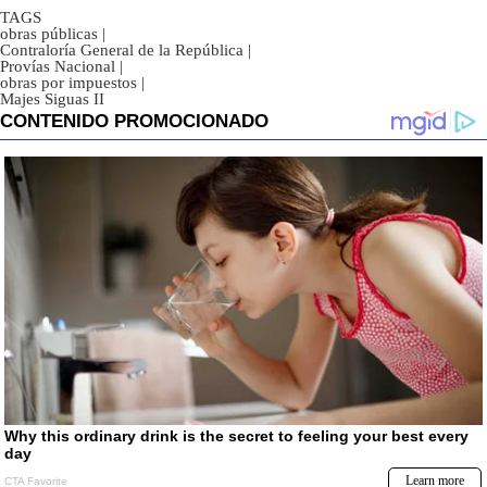
TAGS
obras públicas
|
Contraloría General de la República
|
Provías Nacional
|
obras por impuestos
|
Majes Siguas II