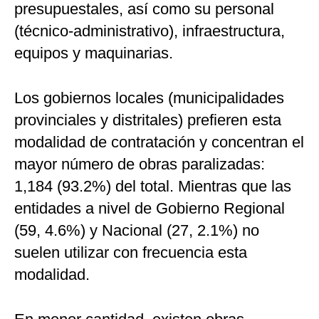
presupuestales, así como su personal
(técnico-administrativo), infraestructura,
equipos y maquinarias.
Los gobiernos locales (municipalidades
provinciales y distritales) prefieren esta
modalidad de contratación y concentran el
mayor número de obras paralizadas:
1,184 (93.2%) del total. Mientras que las
entidades a nivel de Gobierno Regional
(59, 4.6%) y Nacional (27, 2.1%) no
suelen utilizar con frecuencia esta
modalidad.