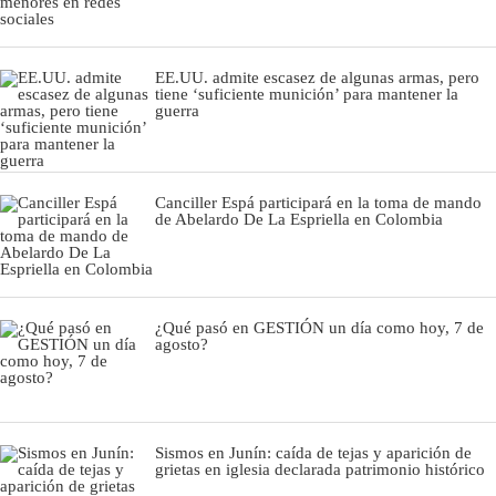
EE.UU. admite escasez de algunas armas, pero
tiene ‘suficiente munición’ para mantener la
guerra
Canciller Espá participará en la toma de mando
de Abelardo De La Espriella en Colombia
¿Qué pasó en GESTIÓN un día como hoy, 7 de
agosto?
Sismos en Junín: caída de tejas y aparición de
grietas en iglesia declarada patrimonio histórico