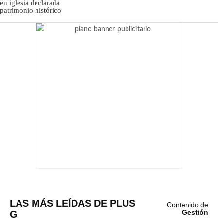
LAS MÁS LEÍDAS DE PLUS
Contenido de
G
Gestión