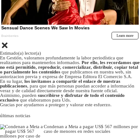
Estimado(a) lector(a)
En Gestión, valoramos profundamente la labor periodística que
realizamos para mantenerlos informados.
Por ello, les recordamos que
no está permitido, reproducir, comercializar, distribuir, copiar total
o parcialmente los contenidos
que publicamos en nuestra web, sin
autorizacion previa y expresa de Empresa Editora El Comercio S.A.
En su lugar,
los invitamos a compartir el enlace de nuestras
publicaciones
, para que más personas puedan acceder a información
veraz y de calidad directamente desde nuestra fuente oficial.
Asimismo, pueden
suscribirse y disfrutar de todo el contenido
exclusivo
que elaboramos para Uds.
Gracias por ayudarnos a proteger y valorar este esfuerzo.
últimas noticias
Condenan a Meta a pagar US$ 567 millones por
caso de menores en redes sociales