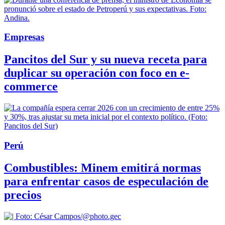
Empresas
Pancitos del Sur y su nueva receta para
duplicar su operación con foco en e-
commerce
Perú
Combustibles: Minem emitirá normas
para enfrentar casos de especulación de
precios