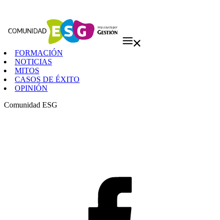
FORMACIÓN
NOTICIAS
MITOS
CASOS DE ÉXITO
OPINIÓN
Comunidad ESG