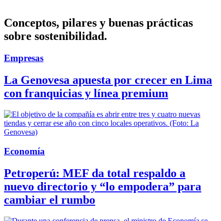
Conceptos, pilares y buenas prácticas
sobre sostenibilidad.
Empresas
La Genovesa apuesta por crecer en Lima
con franquicias y línea premium
Economía
Petroperú: MEF da total respaldo a
nuevo directorio y “lo empodera” para
cambiar el rumbo