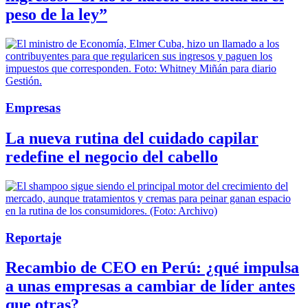
peso de la ley”
Empresas
La nueva rutina del cuidado capilar
redefine el negocio del cabello
Reportaje
Recambio de CEO en Perú: ¿qué impulsa
a unas empresas a cambiar de líder antes
que otras?