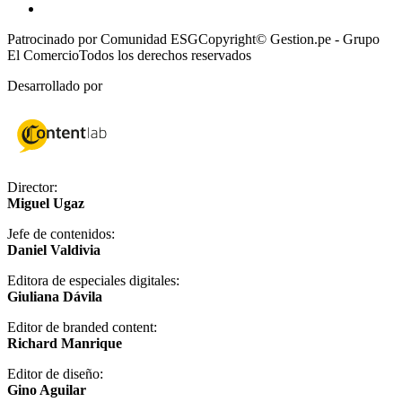
Patrocinado por Comunidad ESG
Copyright© Gestion.pe - Grupo
El Comercio
Todos los derechos reservados
Desarrollado por
Director:
Miguel Ugaz
Jefe de contenidos:
Daniel Valdivia
Editora de especiales digitales:
Giuliana Dávila
Editor de branded content:
Richard Manrique
Editor de diseño:
Gino Aguilar