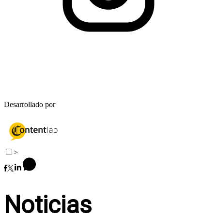
Desarrollado por
>
Noticias