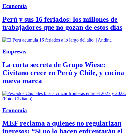
Economía
Perú y sus 16 feriados: los millones de
trabajadores que no gozan de estos días
Empresas
La carta secreta de Grupo Wiese:
Civitano crece en Perú y Chile, y cocina
nueva marca
Economía
MEF reclama a quienes no regularizan
ingresos: “Si no lo hacen enfrentarán el