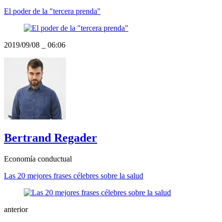
El poder de la "tercera prenda"
2019/09/08
_
06:06
Bertrand Regader
Economía conductual
Las 20 mejores frases célebres sobre la salud
anterior