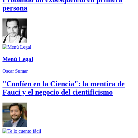
persona
Menú Legal
Oscar Sumar
"Confíen en la Ciencia": la mentira de
Fauci y el negocio del cientificismo