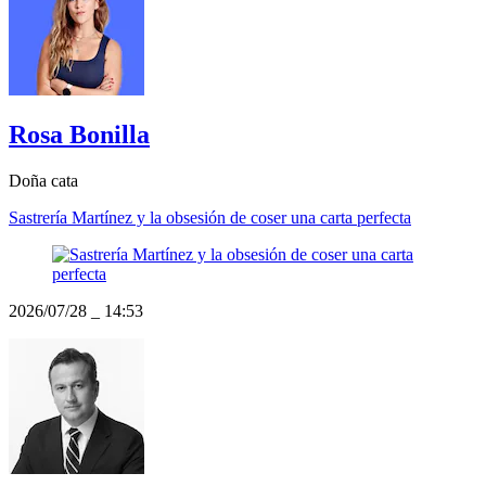
Rosa Bonilla
Doña cata
Sastrería Martínez y la obsesión de coser una carta perfecta
2026/07/28
_
14:53