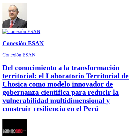
Conexión ESAN
Conexión ESAN
Del conocimiento a la transformación
territorial: el Laboratorio Territorial de
Chosica como modelo innovador de
gobernanza científica para reducir la
vulnerabilidad multidimensional y
construir resiliencia en el Perú