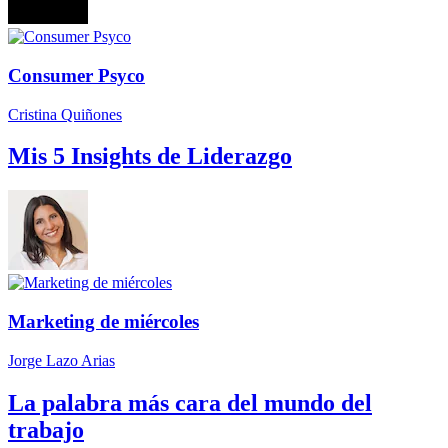
Consumer Psyco
Cristina Quiñones
Mis 5 Insights de Liderazgo
Marketing de miércoles
Jorge Lazo Arias
La palabra más cara del mundo del
trabajo