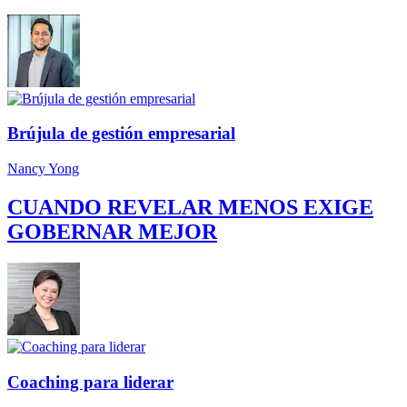
Brújula de gestión empresarial
Nancy Yong
CUANDO REVELAR MENOS EXIGE
GOBERNAR MEJOR
Coaching para liderar