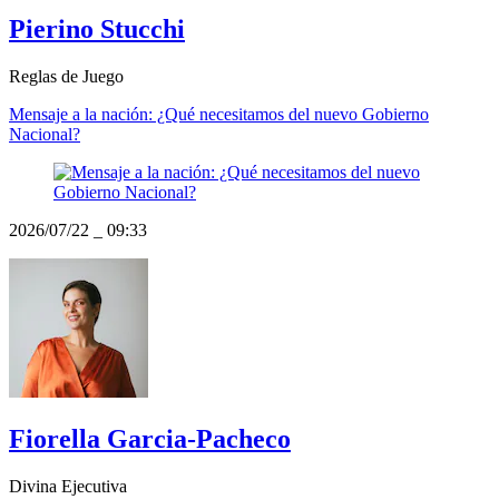
Pierino Stucchi
Reglas de Juego
Mensaje a la nación: ¿Qué necesitamos del nuevo Gobierno
Nacional?
2026/07/22
_
09:33
Fiorella Garcia-Pacheco
Divina Ejecutiva