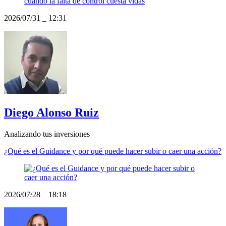
2026/07/31
_
12:31
Diego Alonso Ruiz
Analizando tus inversiones
¿Qué es el Guidance y por qué puede hacer subir o caer una acción?
2026/07/28
_
18:18