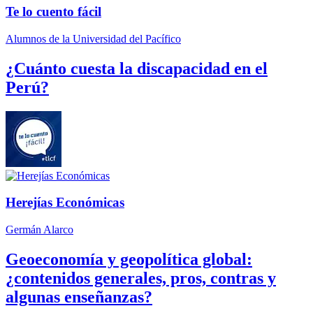
Te lo cuento fácil
Alumnos de la Universidad del Pacífico
¿Cuánto cuesta la discapacidad en el
Perú?
Herejías Económicas
Germán Alarco
Geoeconomía y geopolítica global:
¿contenidos generales, pros, contras y
algunas enseñanzas?