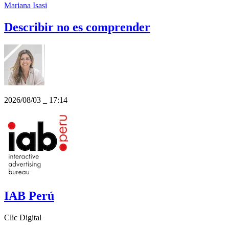
Mariana Isasi
Describir no es comprender
2026/08/03
_
17:14
IAB Perú
Clic Digital