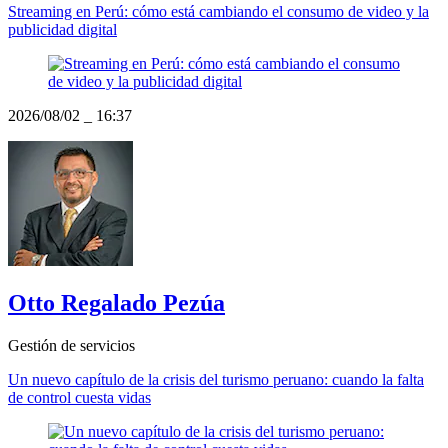
Streaming en Perú: cómo está cambiando el consumo de video y la
publicidad digital
2026/08/02
_
16:37
Otto Regalado Pezúa
Gestión de servicios
Un nuevo capítulo de la crisis del turismo peruano: cuando la falta
de control cuesta vidas