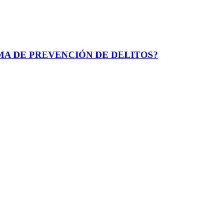
A DE PREVENCIÓN DE DELITOS?