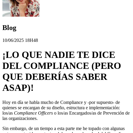
Blog
10/06/2025 18H48
¡LO QUE NADIE TE DICE
DEL COMPLIANCE (PERO
QUE DEBERÍAS SABER
ASAP)!
Hoy en día se habla mucho de Compliance y -por supuesto- de
quienes se encargan de su diseño, estructura e implementación:
los/as
Compliance Officers
o los/as Encargados/as de Prevención de
las organizaciones.
Sin embargo, de un tiempo a esta parte me he topado con algunas