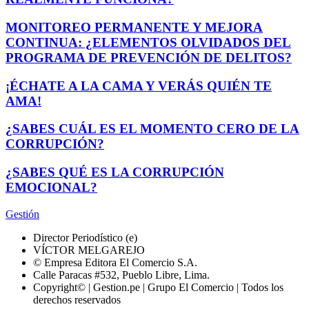
MONITOREO PERMANENTE Y MEJORA
CONTINUA: ¿ELEMENTOS OLVIDADOS DEL
PROGRAMA DE PREVENCIÓN DE DELITOS?
¡ÉCHATE A LA CAMA Y VERÁS QUIÉN TE
AMA!
¿SABES CUÁL ES EL MOMENTO CERO DE LA
CORRUPCIÓN?
¿SABES QUÉ ES LA CORRUPCIÓN
EMOCIONAL?
Gestión
Director Periodístico (e)
VÍCTOR MELGAREJO
© Empresa Editora El Comercio S.A.
Calle Paracas #532, Pueblo Libre, Lima.
Copyright© | Gestion.pe | Grupo El Comercio | Todos los
derechos reservados