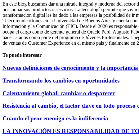
En este blog buscamos dar una mirada integral y moderna del sector d
posicionar sus productos o servicios. La tecnología permite que vivi
transformación digital les ha dado a las empresas la posibilidad de ir
Telecomunicaciones en la Universidad de Buenos Aires y cuenta con un
Información y la Comunicación (TIC). Desde el 2020 es responsable 
ocupa el cargo como de gerente general de Oracle Perú. Augusto Fab
hace 12 años como parte del programa de Jóvenes Profesionales. Lueg
de ventas de Customer Experience en el mismo país y finalmente en 2
Te puede interesar
Nuevas definiciones de conocimiento y la importancia
Transformando los cambios en oportunidades
Calentamiento global: cambiar o desparecer
Resistencia al cambio, el factor clave en todo proceso
Cuando el peor enemigo es la indiferencia
LA INNOVACIÓN ES RESPONSABILIDAD DE T