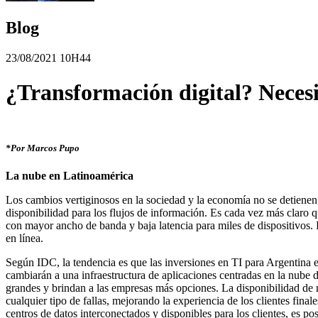
Blog
23/08/2021 10H44
¿Transformación digital? Necesi
*Por Marcos Pupo
La nube en Latinoamérica
Los cambios vertiginosos en la sociedad y la economía no se detienen
disponibilidad para los flujos de información. Es cada vez más claro 
con mayor ancho de banda y baja latencia para miles de dispositivos. 
en línea.
Según IDC, la tendencia es que las inversiones en TI para Argentina
cambiarán a una infraestructura de aplicaciones centradas en la nube 
grandes y brindan a las empresas más opciones. La disponibilidad de 
cualquier tipo de fallas, mejorando la experiencia de los clientes fina
centros de datos interconectados y disponibles para los clientes, es pos