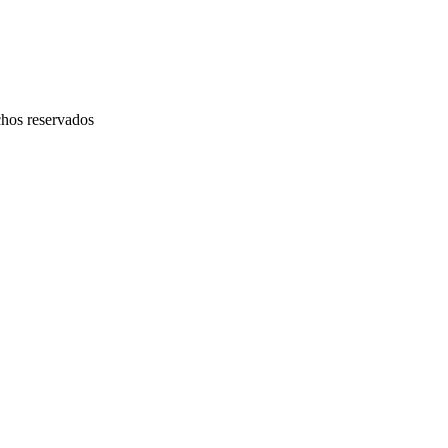
chos reservados