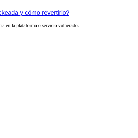
ckeada y cómo revertirlo?
ia en la plataforma o servicio vulnerado.