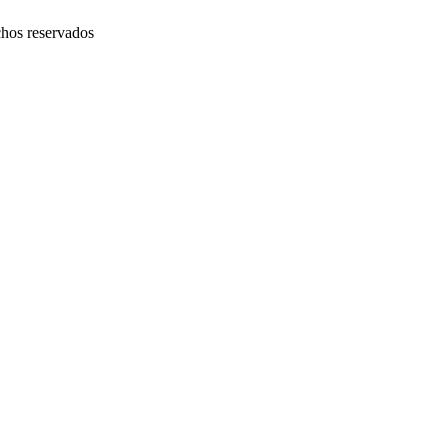
chos reservados