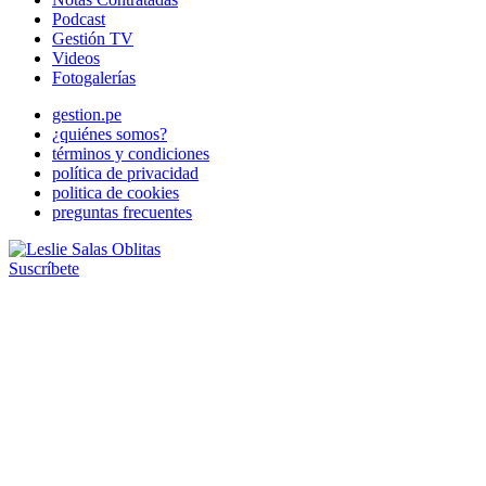
Podcast
Gestión TV
Videos
Fotogalerías
gestion.pe
¿quiénes somos?
términos y condiciones
política de privacidad
politica de cookies
preguntas frecuentes
Suscríbete