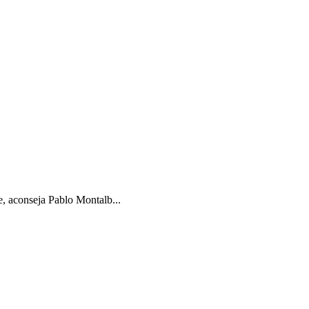
e, aconseja Pablo Montalb...