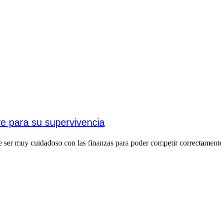
ve para su supervivencia
e ser muy cuidadoso con las finanzas para poder competir correctament