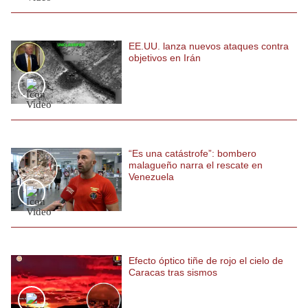
EE.UU. lanza nuevos ataques contra
objetivos en Irán
“Es una catástrofe”: bombero
malagueño narra el rescate en
Venezuela
Efecto óptico tiñe de rojo el cielo de
Caracas tras sismos