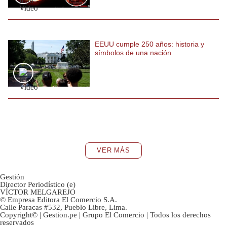
EEUU cumple 250 años: historia y
símbolos de una nación
VER MÁS
Gestión
Director Periodístico (e)
VÍCTOR MELGAREJO
© Empresa Editora El Comercio S.A.
Calle Paracas #532, Pueblo Libre, Lima.
Copyright© | Gestion.pe | Grupo El Comercio | Todos los derechos
reservados