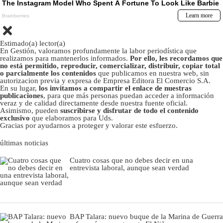
Estimado(a) lector(a)
En Gestión, valoramos profundamente la labor periodística que
realizamos para mantenerlos informados.
Por ello, les recordamos que
no está permitido, reproducir, comercializar, distribuir, copiar total
o parcialmente los contenidos
que publicamos en nuestra web, sin
autorizacion previa y expresa de Empresa Editora El Comercio S.A.
En su lugar,
los invitamos a compartir el enlace de nuestras
publicaciones
, para que más personas puedan acceder a información
veraz y de calidad directamente desde nuestra fuente oficial.
Asimismo, pueden
suscribirse y disfrutar de todo el contenido
exclusivo
que elaboramos para Uds.
Gracias por ayudarnos a proteger y valorar este esfuerzo.
últimas noticias
Cuatro cosas que no debes decir en una
entrevista laboral, aunque sean verdad
BAP Talara: nuevo buque de la Marina de Guerra