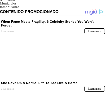
Municipios
|
inmobiliarias