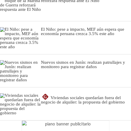
reforzará respuesta ante El Niño
El Niño: pese a impacto, MEF aún espera que
economía peruana crezca 3.5% este año
Nuevos sismos en Junín: realizan patrullajes y
monitoreo para registrar daños
G
Viviendas sociales quedarían fuera del
negocio de alquiler: la propuesta del gobierno