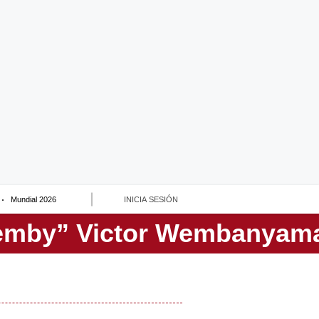
Mundial 2026
INICIA SESIÓN