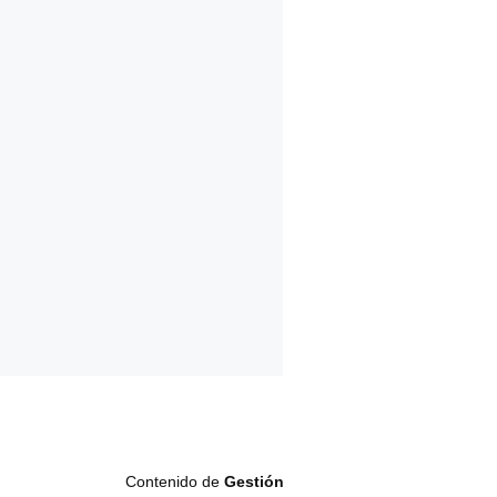
Contenido de
Gestión