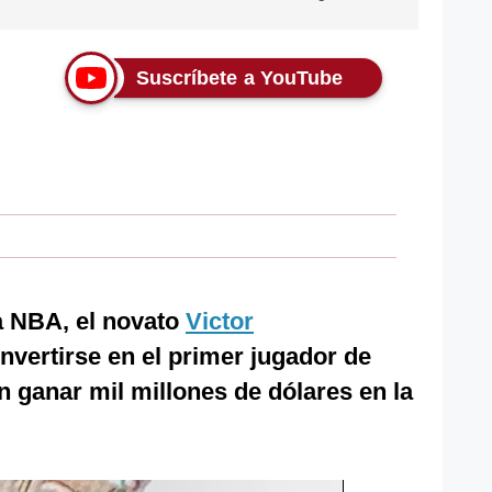
Suscríbete a YouTube
a NBA, el novato
Victor
onvertirse en el primer jugador de
n ganar mil millones de dólares en la