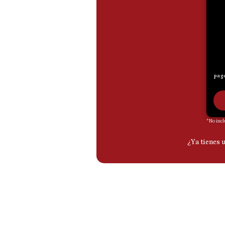
De
Cookies
Preguntas
Frecuentes