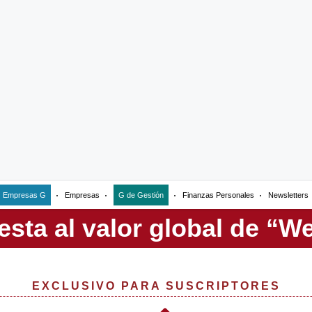
Empresas G
Empresas
G de Gestión
Finanzas Personales
Newsletters
EXCLUSIVO PARA SUSCRIPTORES