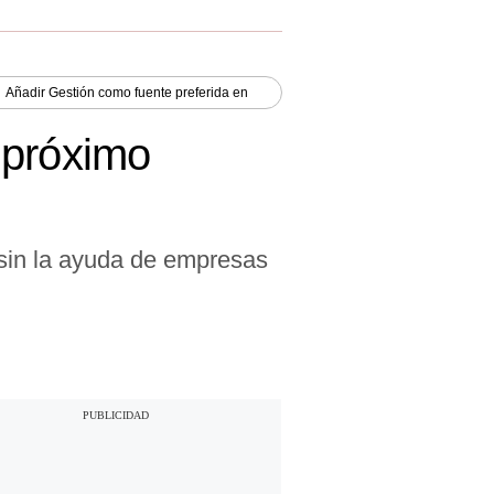
Añadir
Gestión
como fuente preferida en
 próximo
 sin la ayuda de empresas