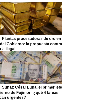
Plantas procesadoras de oro en
 del Gobierno: la propuesta contra
ría ilegal
Sunat: César Luna, el primer jefe
ierno de Fujimori, ¿qué 4 tareas
can urgentes?