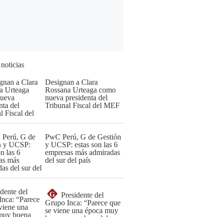
 noticias
Designan a Clara
Rossana Urteaga como
nueva presidenta del
Tribunal Fiscal del MEF
PwC Perú, G de Gestión
y UCSP: estas son las 6
empresas más admiradas
del sur del país
G
Presidente del
Grupo Inca: “Parece que
se viene una época muy