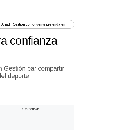
Añadir
Gestión
como fuente preferida en
a confianza
 Gestión par compartir
el deporte.