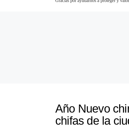
Gracias por ayudarnos a proteger y valor