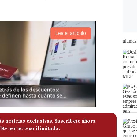
Lea el artículo
últimas