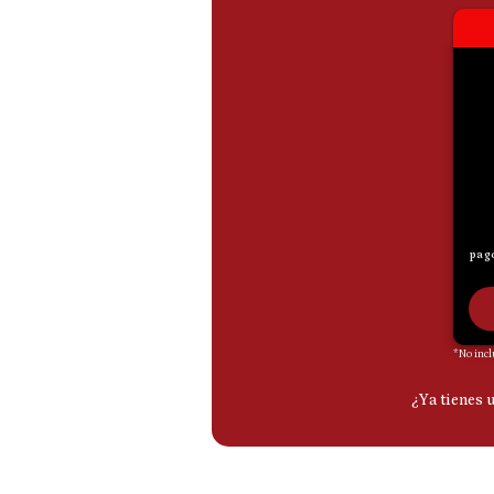
De
Cookies
Preguntas
Frecuentes