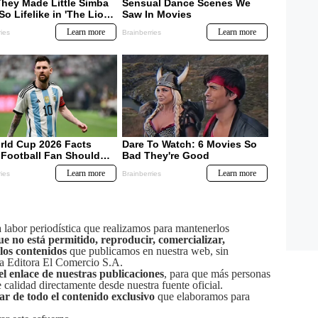
labor periodística que realizamos para mantenerlos
ue no está permitido, reproducir, comercializar,
 los contenidos
que publicamos en nuestra web, sin
sa Editora El Comercio S.A.
el enlace de nuestras publicaciones
, para que más personas
calidad directamente desde nuestra fuente oficial.
tar de todo el contenido exclusivo
que elaboramos para