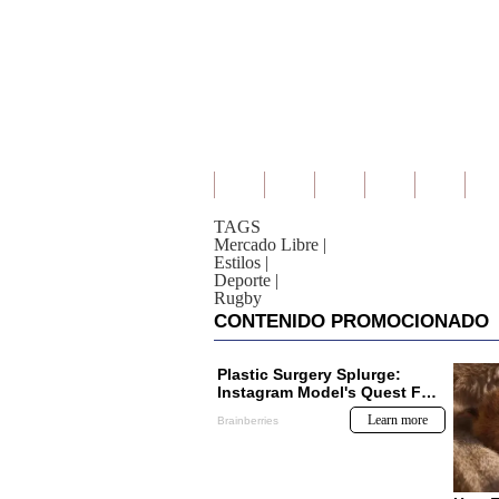
TAGS
Mercado Libre
|
Estilos
|
Deporte
|
Rugby