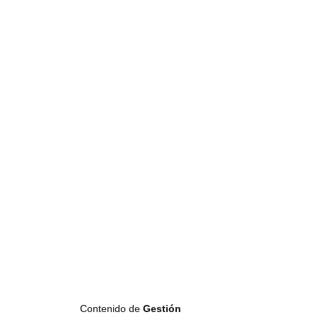
Contenido de
Gestión