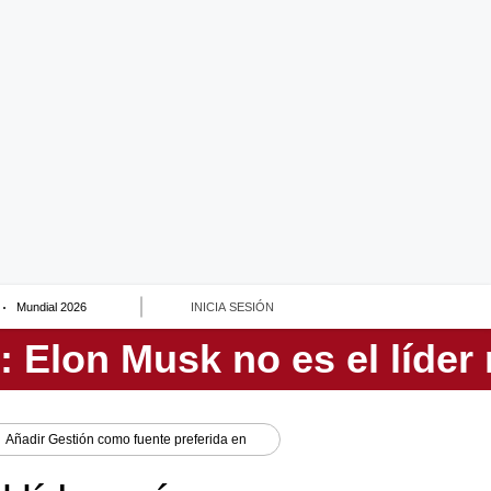
Mundial 2026
INICIA SESIÓN
Añadir
Gestión
como fuente preferida en