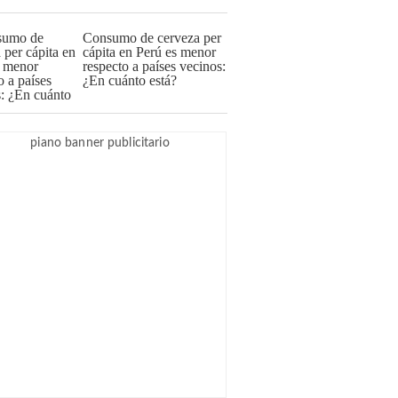
Consumo de cerveza per
cápita en Perú es menor
respecto a países vecinos:
¿En cuánto está?