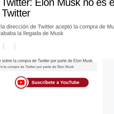
Twitter: Elon Musk no es e
Twitter
la dirección de Twitter aceptó la compra de M
 alababa la llegada de Musk
re la compra de Twitter por parte de Elon Musk.
Suscríbete a YouTube