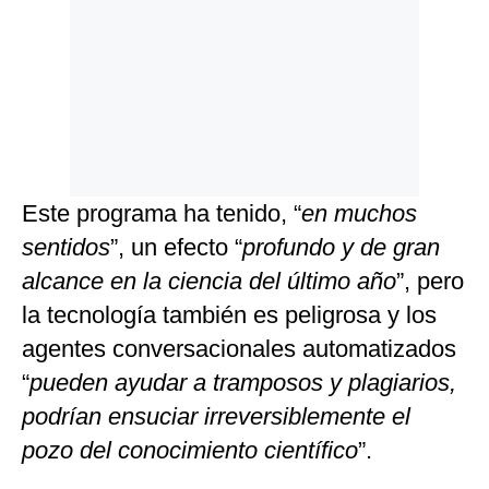
Este programa ha tenido, “
en muchos
sentidos
”, un efecto “
profundo y de gran
alcance en la ciencia del último año
”, pero
la tecnología también es peligrosa y los
agentes conversacionales automatizados
“
pueden ayudar a tramposos y plagiarios,
podrían ensuciar irreversiblemente el
pozo del conocimiento científico
”.