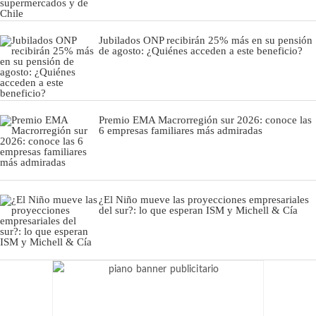
Jubilados ONP recibirán 25% más en su pensión
de agosto: ¿Quiénes acceden a este beneficio?
Premio EMA Macrorregión sur 2026: conoce las
6 empresas familiares más admiradas
¿El Niño mueve las proyecciones empresariales
del sur?: lo que esperan ISM y Michell & Cía