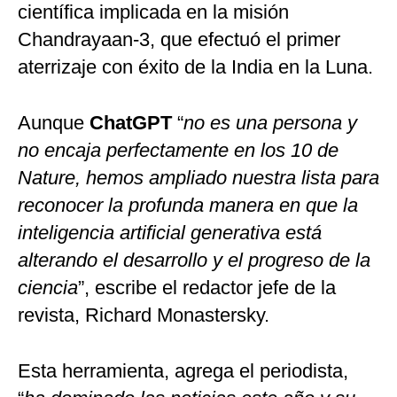
científica implicada en la misión
Chandrayaan-3, que efectuó el primer
aterrizaje con éxito de la India en la Luna.
Aunque
ChatGPT
“
no es una persona y
no encaja perfectamente en los 10 de
Nature, hemos ampliado nuestra lista para
reconocer la profunda manera en que la
inteligencia artificial generativa está
alterando el desarrollo y el progreso de la
ciencia
”, escribe el redactor jefe de la
revista, Richard Monastersky.
Esta herramienta, agrega el periodista,