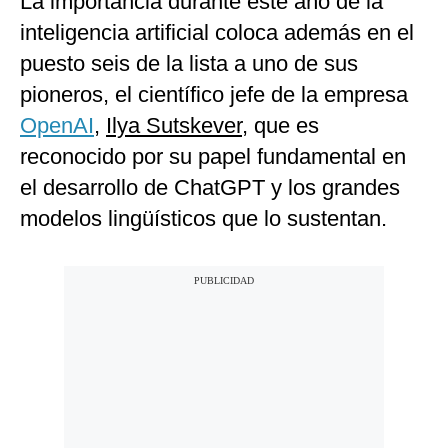
La importancia durante este año de la
inteligencia artificial coloca además en el
puesto seis de la lista a uno de sus
pioneros, el científico jefe de la empresa
OpenAI
,
Ilya Sutskever
, que es
reconocido por su papel fundamental en
el desarrollo de ChatGPT y los grandes
modelos lingüísticos que lo sustentan.