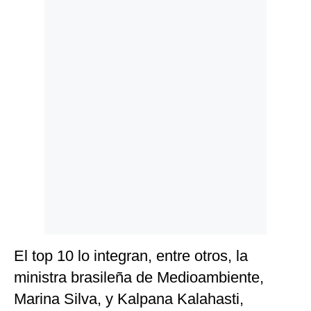
Politica
De
Cookies
Preguntas
Frecuentes
El top 10 lo integran, entre otros, la
ministra brasileña de Medioambiente,
Marina Silva, y Kalpana Kalahasti,