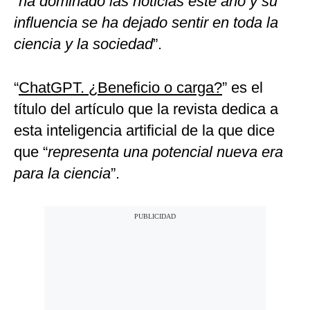
“
ha dominado las noticias este año y su
influencia se ha dejado sentir en toda la
ciencia y la sociedad
”.
“
ChatGPT. ¿Beneficio o carga?
” es el
título del artículo que la revista dedica a
esta inteligencia artificial de la que dice
que “
representa una potencial nueva era
para la ciencia
”.