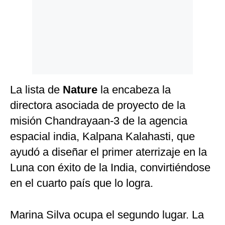
La lista de
Nature
la encabeza la
directora asociada de proyecto de la
misión Chandrayaan-3 de la agencia
espacial india, Kalpana Kalahasti, que
ayudó a diseñar el primer aterrizaje en la
Luna con éxito de la India, convirtiéndose
en el cuarto país que lo logra.
Marina Silva ocupa el segundo lugar. La