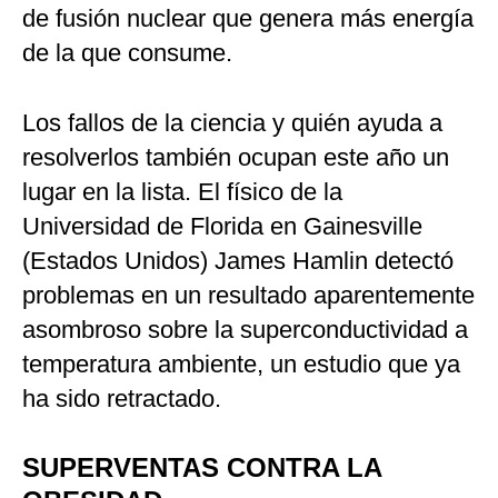
de fusión nuclear que genera más energía
de la que consume.
Los fallos de la ciencia y quién ayuda a
resolverlos también ocupan este año un
lugar en la lista. El físico de la
Universidad de Florida en Gainesville
(Estados Unidos) James Hamlin detectó
problemas en un resultado aparentemente
asombroso sobre la superconductividad a
temperatura ambiente, un estudio que ya
ha sido retractado.
SUPERVENTAS CONTRA LA