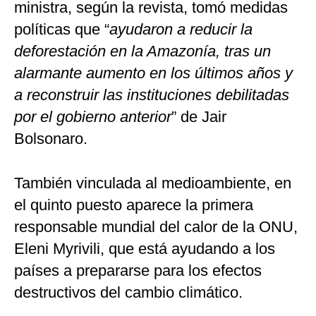
ministra, según la revista, tomó medidas
políticas que “
ayudaron a reducir la
deforestación en la Amazonía, tras un
alarmante aumento en los últimos años y
a reconstruir las instituciones debilitadas
por el gobierno anterior
” de Jair
Bolsonaro.
También vinculada al medioambiente, en
el quinto puesto aparece la primera
responsable mundial del calor de la ONU,
Eleni Myrivili, que está ayudando a los
países a prepararse para los efectos
destructivos del cambio climático.