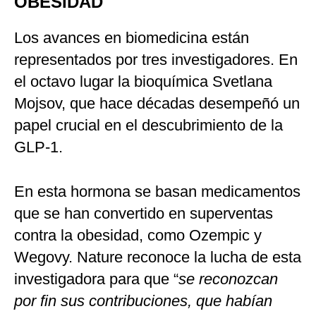
OBESIDAD
Los avances en biomedicina están
representados por tres investigadores. En
el octavo lugar la bioquímica Svetlana
Mojsov, que hace décadas desempeñó un
papel crucial en el descubrimiento de la
GLP-1.
En esta hormona se basan medicamentos
que se han convertido en superventas
contra la obesidad, como Ozempic y
Wegovy. Nature reconoce la lucha de esta
investigadora para que “
se reconozcan
por fin sus contribuciones, que habían