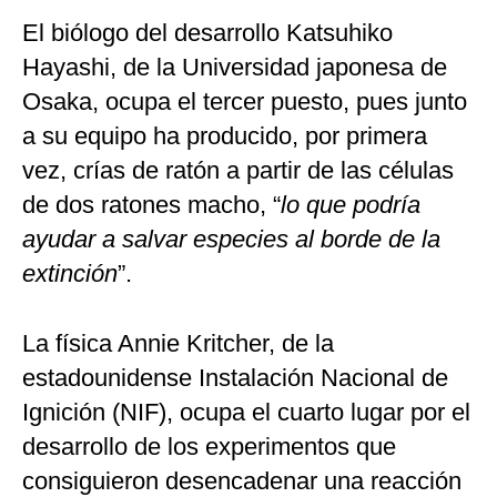
El biólogo del desarrollo Katsuhiko
Hayashi, de la Universidad japonesa de
Osaka, ocupa el tercer puesto, pues junto
a su equipo ha producido, por primera
vez, crías de ratón a partir de las células
de dos ratones macho, “
lo que podría
ayudar a salvar especies al borde de la
extinción
”.
La física Annie Kritcher, de la
estadounidense Instalación Nacional de
Ignición (NIF), ocupa el cuarto lugar por el
desarrollo de los experimentos que
consiguieron desencadenar una reacción