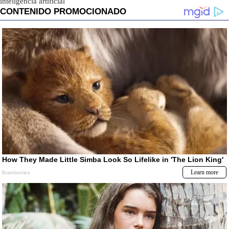
inteligencia artificial