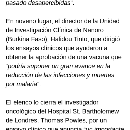
pasado desapercibidas
”.
En noveno lugar, el director de la Unidad
de Investigación Clínica de Nanoro
(Burkina Faso), Halidou Tinto, que dirigió
los ensayos clínicos que ayudaron a
obtener la aprobación de una vacuna que
“
podría suponer un gran avance en la
reducción de las infecciones y muertes
por malaria
”.
El elenco lo cierra el investigador
oncológico del Hospital St. Bartholomew
de Londres, Thomas Powles, por un
ensayo clínico que anuncia “
un importante