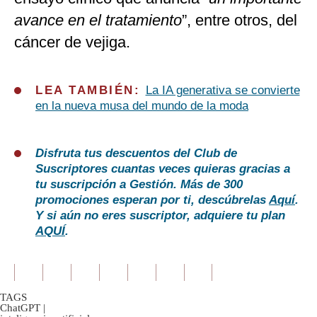
avance en el tratamiento
”, entre otros, del
cáncer de vejiga.
LEA TAMBIÉN:
La IA generativa se convierte
en la nueva musa del mundo de la moda
Disfruta tus descuentos del Club de
Suscriptores cuantas veces quieras gracias a
tu suscripción a Gestión. Más de 300
promociones esperan por ti, descúbrelas
Aquí
.
Y si aún no eres suscriptor, adquiere tu plan
AQUÍ
.
TAGS
ChatGPT
|