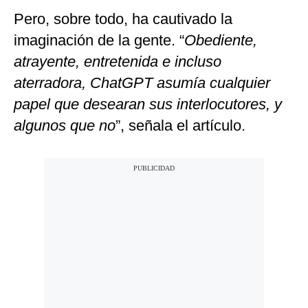
Pero, sobre todo, ha cautivado la
imaginación de la gente. “
Obediente,
atrayente, entretenida e incluso
aterradora, ChatGPT asumía cualquier
papel que desearan sus interlocutores, y
algunos que no
”, señala el artículo.