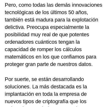
Pero, como todas las demás innovaciones
tecnológicas de los últimos 50 años,
también está madura para la explotación
delictiva. Preocupa especialmente la
posibilidad muy real de que potentes
ordenadores cuánticos tengan la
capacidad de romper los cálculos
matemáticos en los que confiamos para
proteger gran parte de nuestros datos.
Por suerte, se están desarrollando
soluciones. La más destacada es la
implantación en toda la empresa de
nuevos tipos de criptografía que los