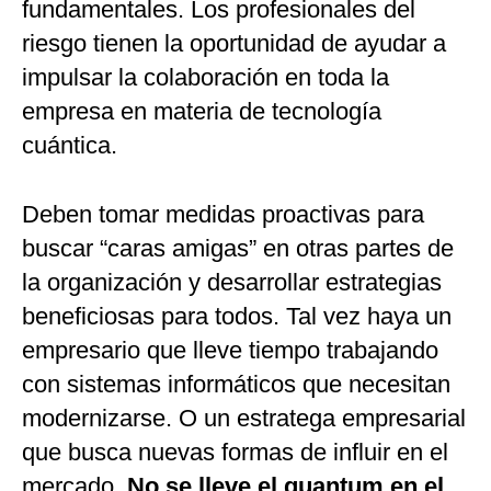
fundamentales. Los profesionales del
riesgo tienen la oportunidad de ayudar a
impulsar la colaboración en toda la
empresa en materia de tecnología
cuántica.
Deben tomar medidas proactivas para
buscar “caras amigas” en otras partes de
la organización y desarrollar estrategias
beneficiosas para todos. Tal vez haya un
empresario que lleve tiempo trabajando
con sistemas informáticos que necesitan
modernizarse. O un estratega empresarial
que busca nuevas formas de influir en el
mercado.
No se lleve el quantum en el