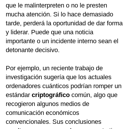
que le malinterpreten o no le presten
mucha atención. Si lo hace demasiado
tarde, perderá la oportunidad de dar forma
y liderar. Puede que una noticia
importante o un incidente interno sean el
detonante decisivo.
Por ejemplo, un reciente trabajo de
investigación sugería que los actuales
ordenadores cuánticos podrían romper un
estándar
criptográfico
común, algo que
recogieron algunos medios de
comunicación económicos
convencionales. Sus conclusiones