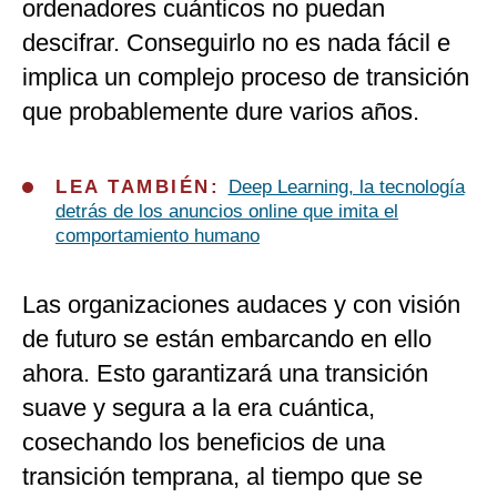
ordenadores cuánticos no puedan
descifrar. Conseguirlo no es nada fácil e
implica un complejo proceso de transición
que probablemente dure varios años.
LEA TAMBIÉN:
Deep Learning, la tecnología
detrás de los anuncios online que imita el
comportamiento humano
Las organizaciones audaces y con visión
de futuro se están embarcando en ello
ahora. Esto garantizará una transición
suave y segura a la era cuántica,
cosechando los beneficios de una
transición temprana, al tiempo que se