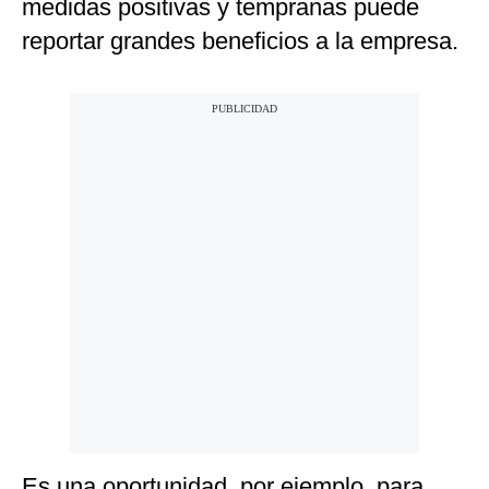
medidas positivas y tempranas puede
reportar grandes beneficios a la empresa.
Es una oportunidad, por ejemplo, para