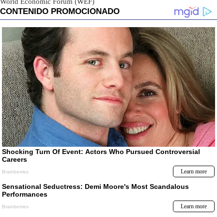
World Economic Forum (WEF)