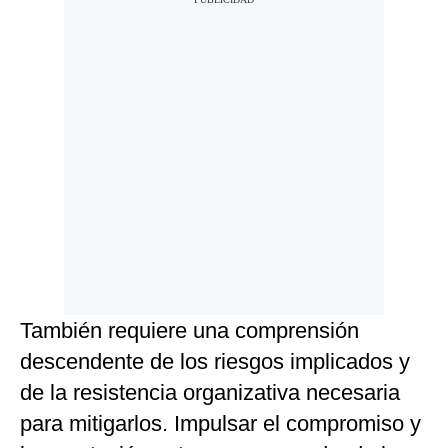
También requiere una comprensión
descendente de los riesgos implicados y
de la resistencia organizativa necesaria
para mitigarlos. Impulsar el compromiso y