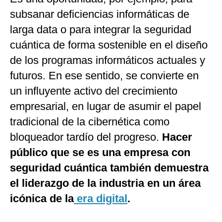
subsanar deficiencias informáticas de
larga data o para integrar la seguridad
cuántica de forma sostenible en el diseño
de los programas informáticos actuales y
futuros. En ese sentido, se convierte en
un influyente activo del crecimiento
empresarial, en lugar de asumir el papel
tradicional de la cibernética como
bloqueador tardío del progreso.
Hacer
público que se es una empresa con
seguridad cuántica también demuestra
el liderazgo de la industria en un área
icónica de la
era digital
.