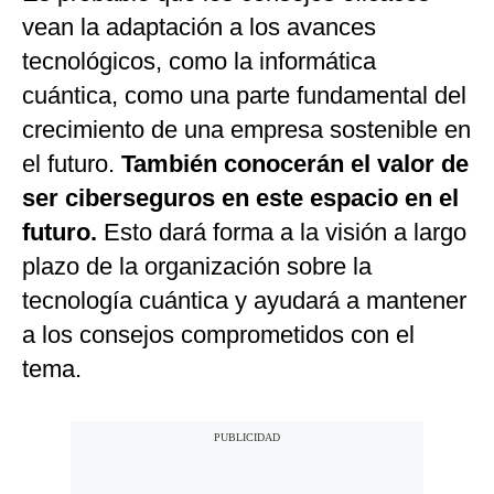
vean la adaptación a los avances
tecnológicos, como la informática
cuántica, como una parte fundamental del
crecimiento de una empresa sostenible en
el futuro.
También conocerán el valor de
ser ciberseguros en este espacio en el
futuro.
Esto dará forma a la visión a largo
plazo de la organización sobre la
tecnología cuántica y ayudará a mantener
a los consejos comprometidos con el
tema.