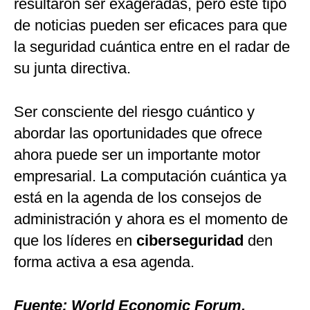
resultaron ser exageradas, pero este tipo
de noticias pueden ser eficaces para que
la seguridad cuántica entre en el radar de
su junta directiva.
Ser consciente del riesgo cuántico y
abordar las oportunidades que ofrece
ahora puede ser un importante motor
empresarial. La computación cuántica ya
está en la agenda de los consejos de
administración y ahora es el momento de
que los líderes en
ciberseguridad
den
forma activa a esa agenda.
Fuente: World Economic Forum.