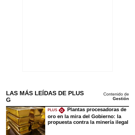
LAS MÁS LEÍDAS DE PLUS
Contenido de
G
Gestión
Plantas procesadoras de
PLUS
G
oro en la mira del Gobierno: la
propuesta contra la minería ilegal