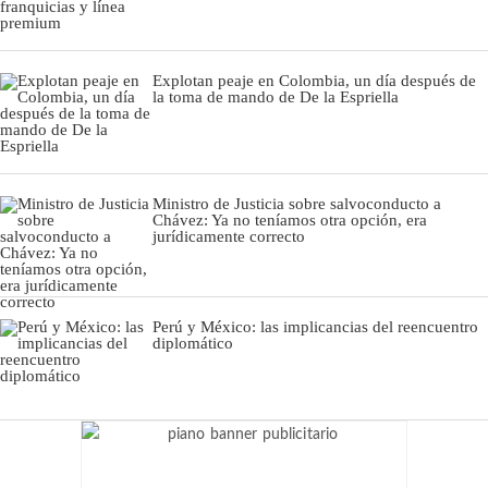
Explotan peaje en Colombia, un día después de
la toma de mando de De la Espriella
Ministro de Justicia sobre salvoconducto a
Chávez: Ya no teníamos otra opción, era
jurídicamente correcto
Perú y México: las implicancias del reencuentro
diplomático