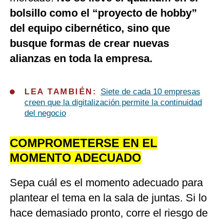
bolsillo como el “proyecto de hobby”
del equipo cibernético, sino que
busque formas de crear nuevas
alianzas en toda la empresa.
LEA TAMBIÉN:
Siete de cada 10 empresas
creen que la digitalización permite la continuidad
del negocio
COMPROMETERSE EN EL
MOMENTO ADECUADO
Sepa cuál es el momento adecuado para
plantear el tema en la sala de juntas. Si lo
hace demasiado pronto, corre el riesgo de