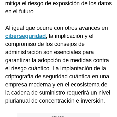
mitiga el riesgo de exposición de los datos
en el futuro.
Al igual que ocurre con otros avances en
ciberseguridad
, la implicación y el
compromiso de los consejos de
administración son esenciales para
garantizar la adopción de medidas contra
el riesgo cuántico. La implantación de la
criptografía de seguridad cuántica en una
empresa moderna y en el ecosistema de
la cadena de suministro requerirá un nivel
plurianual de concentración e inversión.