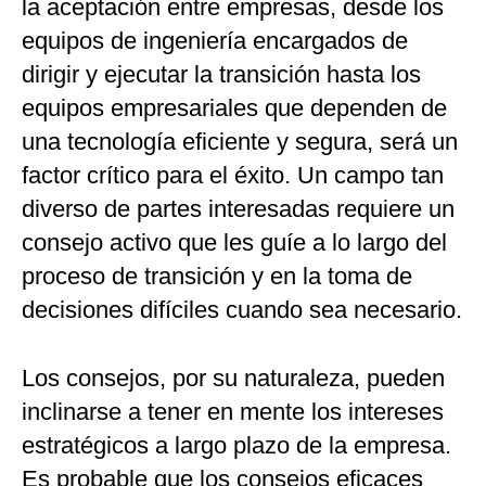
la aceptación entre empresas, desde los
equipos de ingeniería encargados de
dirigir y ejecutar la transición hasta los
equipos empresariales que dependen de
una tecnología eficiente y segura, será un
factor crítico para el éxito. Un campo tan
diverso de partes interesadas requiere un
consejo activo que les guíe a lo largo del
proceso de transición y en la toma de
decisiones difíciles cuando sea necesario.
Los consejos, por su naturaleza, pueden
inclinarse a tener en mente los intereses
estratégicos a largo plazo de la empresa.
Es probable que los consejos eficaces