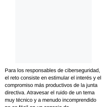
Para los responsables de ciberseguridad,
el reto consiste en estimular el interés y el
compromiso más productivos de la junta
directiva. Atravesar el ruido de un tema
muy técnico y a menudo incomprendido