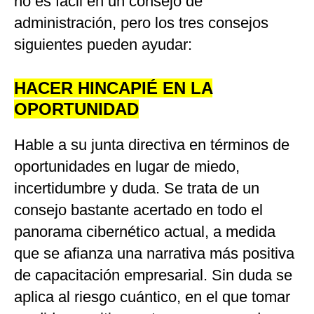
no es fácil en un consejo de
administración, pero los tres consejos
siguientes pueden ayudar:
HACER HINCAPIÉ EN LA
OPORTUNIDAD
Hable a su junta directiva en términos de
oportunidades en lugar de miedo,
incertidumbre y duda. Se trata de un
consejo bastante acertado en todo el
panorama cibernético actual, a medida
que se afianza una narrativa más positiva
de capacitación empresarial. Sin duda se
aplica al riesgo cuántico, en el que tomar