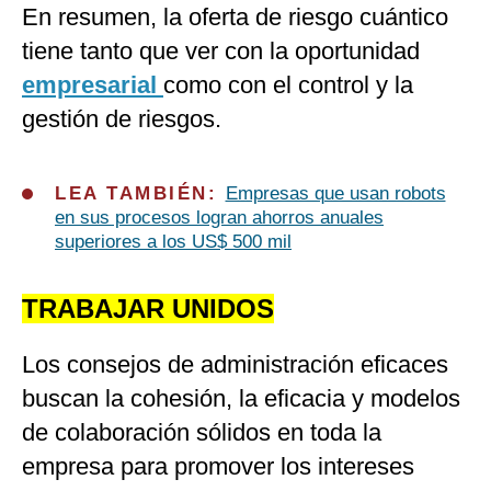
En resumen, la oferta de riesgo cuántico
tiene tanto que ver con la oportunidad
empresarial
como con el control y la
gestión de riesgos.
LEA TAMBIÉN:
Empresas que usan robots
en sus procesos logran ahorros anuales
superiores a los US$ 500 mil
TRABAJAR UNIDOS
Los consejos de administración eficaces
buscan la cohesión, la eficacia y modelos
de colaboración sólidos en toda la
empresa para promover los intereses