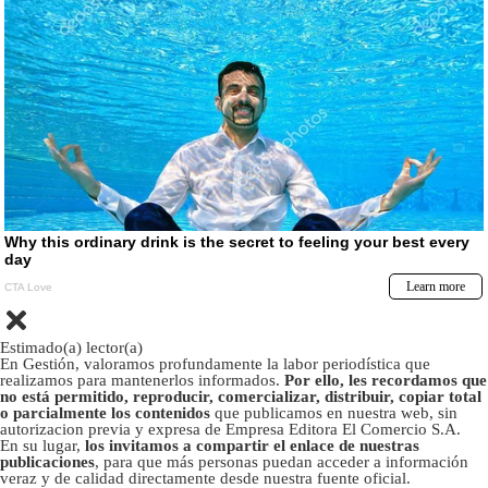
Estimado(a) lector(a)
En Gestión, valoramos profundamente la labor periodística que
realizamos para mantenerlos informados.
Por ello, les recordamos que
no está permitido, reproducir, comercializar, distribuir, copiar total
o parcialmente los contenidos
que publicamos en nuestra web, sin
autorizacion previa y expresa de Empresa Editora El Comercio S.A.
En su lugar,
los invitamos a compartir el enlace de nuestras
publicaciones
, para que más personas puedan acceder a información
veraz y de calidad directamente desde nuestra fuente oficial.