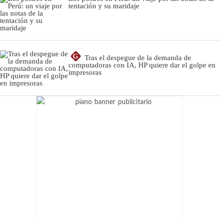
tentación y su maridaje
G
Tras el despegue de la demanda de
computadoras con IA, HP quiere dar el golpe en
impresoras