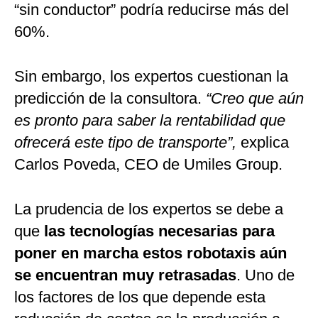
“sin conductor” podría reducirse más del
60%.
Sin embargo, los expertos cuestionan la
predicción de la consultora.
“Creo que aún
es pronto para saber la rentabilidad que
ofrecerá este tipo de transporte”,
explica
Carlos Poveda, CEO de Umiles Group.
La prudencia de los expertos se debe a
que
las tecnologías necesarias para
poner en marcha estos robotaxis aún
se encuentran muy retrasadas
. Uno de
los factores de los que depende esta