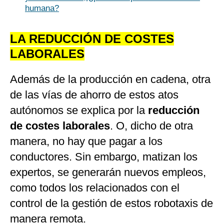
humana?
LA REDUCCIÓN DE COSTES
LABORALES
Además de la producción en cadena, otra
de las vías de ahorro de estos atos
autónomos se explica por la
reducción
de costes laborales
. O, dicho de otra
manera, no hay que pagar a los
conductores. Sin embargo, matizan los
expertos, se generarán nuevos empleos,
como todos los relacionados con el
control de la gestión de estos robotaxis de
manera remota.