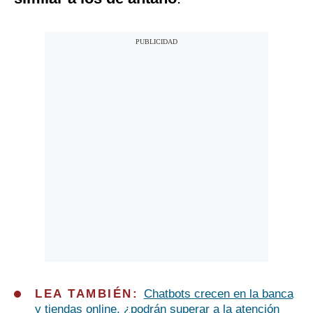
LEA TAMBIÉN:
Chatbots crecen en la banca
y tiendas online, ¿podrán superar a la atención