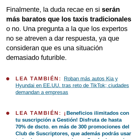
Finalmente, la duda recae en si
serán
más baratos que los taxis tradicionales
o no. Una pregunta a la que los expertos
no se atreven a dar respuesta, ya que
consideran que es una situación
demasiado futurible.
LEA TAMBIÉN:
Roban más autos Kia y
Hyundai en EE.UU. tras reto de TikTok; ciudades
demandan a empresas
LEA TAMBIÉN: ¡
Beneficios ilimitados con
tu suscripción a Gestión! Disfruta de hasta
70% de dscto. en más de 300 promociones del
Club de Suscriptores, que además podrás usar