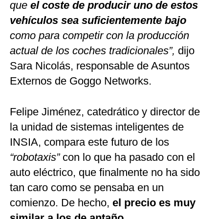
que
el coste de producir uno de estos
vehículos sea suficientemente bajo
como para competir con la producción
actual de los coches tradicionales”,
dijo
Sara Nicolás, responsable de Asuntos
Externos de Goggo Networks.
Felipe Jiménez, catedrático y director de
la unidad de sistemas inteligentes de
INSIA, compara este futuro de los
“robotaxis”
con lo que ha pasado con el
auto eléctrico, que finalmente no ha sido
tan caro como se pensaba en un
comienzo. De hecho,
el precio es muy
similar a los de antaño
.