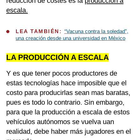
reducción de costes es la
producción a
escala.
LEA TAMBIÉN:
“Vacuna contra la soledad”,
una creación desde una universidad en México
LA PRODUCCIÓN A ESCALA
Y es que tener pocos productores de
estas tecnologías hace imposible que el
costo para producirlas sean mas baratas,
pues es todo lo contrario. Sin embargo,
para que la producción a escala de estos
vehículos autónomos se vuelva uan
realidad, debe haber más jugadores en el