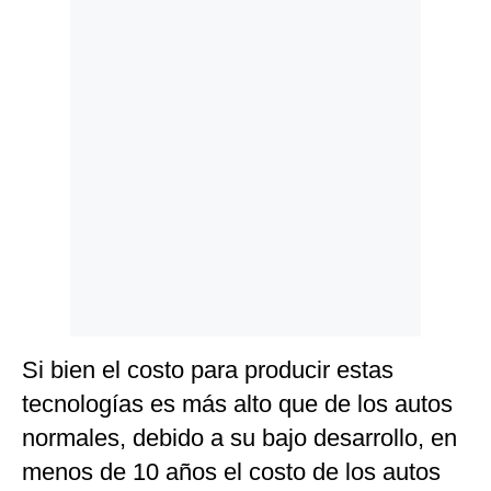
Politica
De
Cookies
Preguntas
Frecuentes
Si bien el costo para producir estas
tecnologías es más alto que de los autos
normales, debido a su bajo desarrollo, en
menos de 10 años el costo de los autos