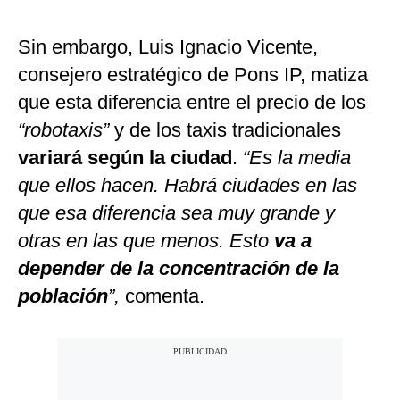
Sin embargo, Luis Ignacio Vicente,
consejero estratégico de Pons IP, matiza
que esta diferencia entre el precio de los
“robotaxis”
y de los taxis tradicionales
variará según la ciudad
.
“Es la media
que ellos hacen. Habrá ciudades en las
que esa diferencia sea muy grande y
otras en las que menos. Esto
va a
depender de la concentración de la
población
”,
comenta.