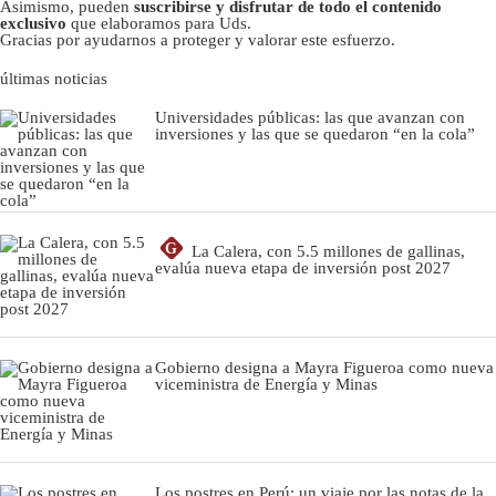
Asimismo, pueden
suscribirse y disfrutar de todo el contenido
exclusivo
que elaboramos para Uds.
Gracias por ayudarnos a proteger y valorar este esfuerzo.
últimas noticias
Universidades públicas: las que avanzan con
inversiones y las que se quedaron “en la cola”
G
La Calera, con 5.5 millones de gallinas,
evalúa nueva etapa de inversión post 2027
Gobierno designa a Mayra Figueroa como nueva
viceministra de Energía y Minas
Los postres en Perú: un viaje por las notas de la