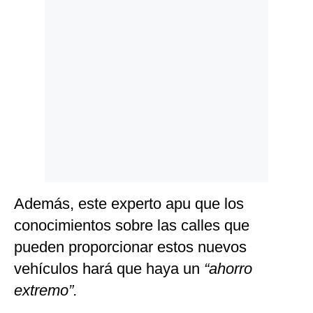
Además, este experto apu que los
conocimientos sobre las calles que
pueden proporcionar estos nuevos
vehículos hará que haya un
“ahorro
extremo”.