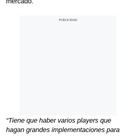
mercado.
“Tiene que haber varios players que
hagan grandes implementaciones para